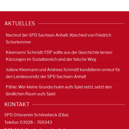
AKTUELLES
Nachruf der SPD Sachsen-Anhalt: Abschied von Friedrich
Schorlemmer
Kleemann/ Schmidt: FDP sollte aus der Geschichte lernen:
Kürzungen im Sozialbereich sind der falsche Weg
Juliane Kleemann und Andreas Schmidt kandidieren erneut für
den Landesvorsitz der SPD Sachsen-Anhalt
Pähle: Wer kleine Grundschulen aufs Spiel setzt, setzt den
ländlichen Raum aufs Spiel
KONTAKT
SPD Ortsverein Schönebeck (Elbe)
Telefon: 03928 – 769343