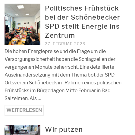
Politisches Frühstück
bei der Schönebecker
SPD stellt Energie ins
Zentrum
27. FEBRUAR 2023
Die hohen Energiepreise und die Frage um die
Versorgungssicherheit haben die Schlagzeilen der
vergangenen Monate beherrscht. Eine detaillierte
Auseinandersetzung mit dem Thema bot der SPD
Ortsverein Schönebeck im Rahmen eines politischen
Frühstücks im Bürgerlagen Mitte Februar in Bad
Salzelmen. Als …
WEITERLESEN
Wir putzen