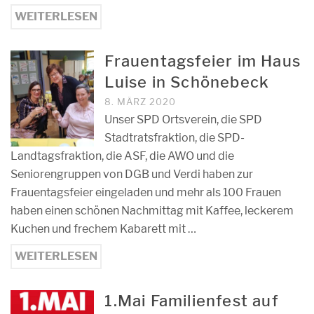
WEITERLESEN
Frauentagsfeier im Haus
Luise in Schönebeck
8. MÄRZ 2020
Unser SPD Ortsverein, die SPD
Stadtratsfraktion, die SPD-
Landtagsfraktion, die ASF, die AWO und die
Seniorengruppen von DGB und Verdi haben zur
Frauentagsfeier eingeladen und mehr als 100 Frauen
haben einen schönen Nachmittag mit Kaffee, leckerem
Kuchen und frechem Kabarett mit …
WEITERLESEN
1.Mai Familienfest auf