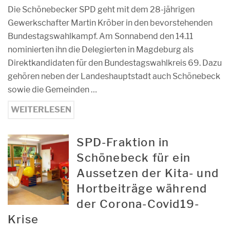
Die Schönebecker SPD geht mit dem 28-jährigen
Gewerkschafter Martin Kröber in den bevorstehenden
Bundestagswahlkampf. Am Sonnabend den 14.11
nominierten ihn die Delegierten in Magdeburg als
Direktkandidaten für den Bundestagswahlkreis 69. Dazu
gehören neben der Landeshauptstadt auch Schönebeck
sowie die Gemeinden …
WEITERLESEN
SPD-Fraktion in
Schönebeck für ein
Aussetzen der Kita- und
Hortbeiträge während
der Corona-Covid19-
Krise