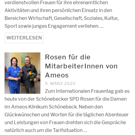
verdienstvollen Frauen für ihre ehrenamtlichen
Aktivitäten und ihren persönlichen Einsatz in den
Bereichen Wirtschaft, Gesellschaft, Soziales, Kultur,
Sport sowie junges Engagement verliehen. …
WEITERLESEN
Rosen für die
MitarbeiterInnen von
Ameos
9. MÄRZ 2020
Zum Internationalen Frauentag gab es
heute von der Schönebecker SPD Rosen für die Damen
im Ameos Klinikum Schönebeck. Neben den
Glückwünschen und Worten für die täglichen Abenteuer
und Leistungen von Frauen drehten sich die Gespräche
natürlich auch um die Tarifsituation …