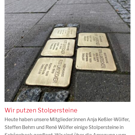
Wir putzen Stolpersteine
Heute haben unsere Mitglieder:innen Anja Keßler-Wölfer,
Steffen Behm und René Wölfer einige Stolpersteine in