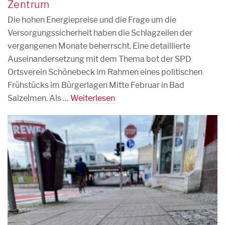
Zentrum
Die hohen Energiepreise und die Frage um die
Versorgungssicherheit haben die Schlagzeilen der
vergangenen Monate beherrscht. Eine detaillierte
Auseinandersetzung mit dem Thema bot der SPD
Ortsverein Schönebeck im Rahmen eines politischen
Frühstücks im Bürgerlagen Mitte Februar in Bad
Salzelmen. Als …
Weiterlesen
27. FEBRUAR 2023
0