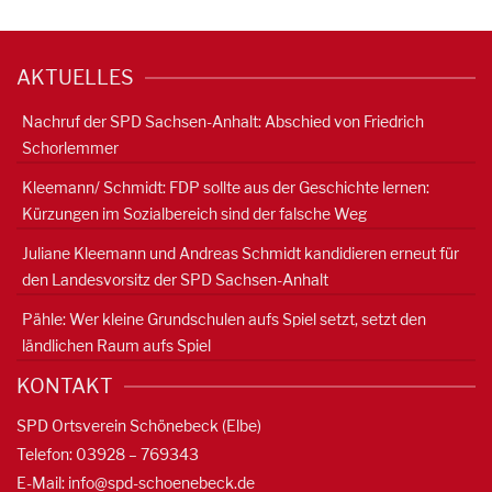
AKTUELLES
Nachruf der SPD Sachsen-Anhalt: Abschied von Friedrich
Schorlemmer
Kleemann/ Schmidt: FDP sollte aus der Geschichte lernen:
Kürzungen im Sozialbereich sind der falsche Weg
Juliane Kleemann und Andreas Schmidt kandidieren erneut für
den Landesvorsitz der SPD Sachsen-Anhalt
Pähle: Wer kleine Grundschulen aufs Spiel setzt, setzt den
ländlichen Raum aufs Spiel
KONTAKT
SPD Ortsverein Schönebeck (Elbe)
Telefon: 03928 – 769343
E-Mail:
info@spd-schoenebeck.de