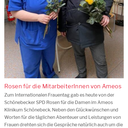
Rosen für die MitarbeiterInnen von Ameos
Zum Internationalen Frauentag gab es heute von der
Schönebecker SPD Rosen für die Damen im Ameos
Klinikum Schönebeck. Neben den Glückwünschen und
Worten für die täglichen Abenteuer und Leistungen von
Frauen drehten sich die Gespräche natürlich auch um die