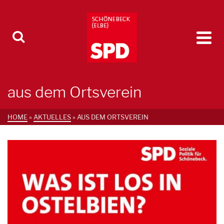
aus dem Ortsverein
HOME
»
AKTUELLES
»
AUS DEM ORTSVEREIN