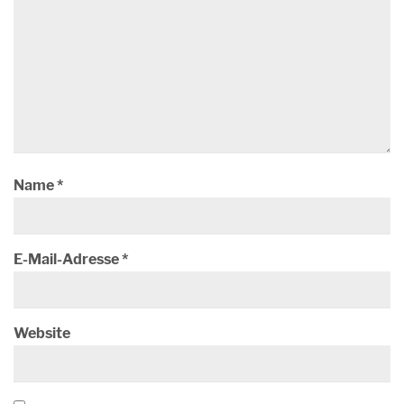
Name
*
E-Mail-Adresse
*
Website