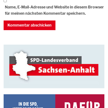
Name, E-Mail-Adresse und Website in diesem Browser
für meinen nächsten Kommentar speichern.