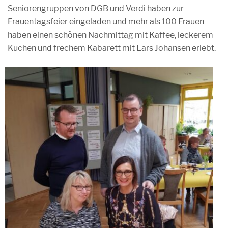
Seniorengruppen von DGB und Verdi haben zur
Frauentagsfeier eingeladen und mehr als 100 Frauen
haben einen schönen Nachmittag mit Kaffee, leckerem
Kuchen und frechem Kabarett mit Lars Johansen erlebt.