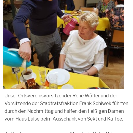
Unser Ortsvereinsvorsitzender René Wölfer und der
Vorsitzende der Stadtratsfraktion Frank Schiwek führten
durch den Nachmittag und halfen den fleißigen Damen
vom Haus Luise beim Ausschank von Sekt und Kaffee.