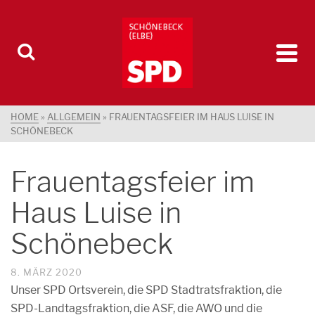
HOME
»
ALLGEMEIN
»
FRAUENTAGSFEIER IM HAUS LUISE IN
SCHÖNEBECK
Frauentagsfeier im
Haus Luise in
Schönebeck
8. MÄRZ 2020
Unser SPD Ortsverein, die SPD Stadtratsfraktion, die
SPD-Landtagsfraktion, die ASF, die AWO und die