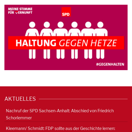
AKTUELLES
Nachruf der SPD Sachsen-Anhalt: Abschied von Friedrich
Schorlemmer
Kleemann/ Schmidt: FDP sollte aus der Geschichte lernen: