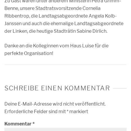
Zu Gast waren unter anderem Ministerin Petra Grimm-
Benne, unsere Stadtratsvorsitzende Cornelia
Ribbentrop, die Landtagsabgeordnete Angela Kolb-
Janssen und auch die ehemalige Landtagsabgeordnete
der Linken, die heutige Stadträtin Sabine Dirlich.
Danke an die Kolleginnen vom Haus Luise für die
perfekte Organisation!
SCHREIBE EINEN KOMMENTAR
Deine E-Mail-Adresse wird nicht veröffentlicht.
Erforderliche Felder sind mit
*
markiert
Kommentar
*