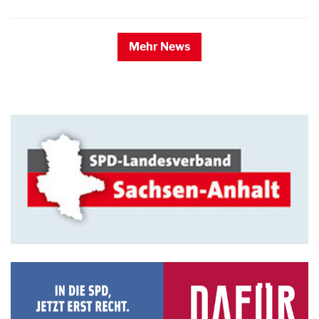
Mehr News