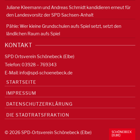
Juliane Kleemann und Andreas Schmidt kandidieren erneut für
den Landesvorsitz der SPD Sachsen-Anhalt
Pähle: Wer kleine Grundschulen aufs Spiel setzt, setzt den
ländlichen Raum aufs Spiel
KONTAKT
SPD Ortsverein Schönebeck (Elbe)
Telefon: 03928 – 769343
E-Mail:
info@spd-schoenebeck.de
STARTSEITE
IMPRESSUM
DATENSCHUTZERKLÄRUNG
DIE STADTRATSFRAKTION
© 2026 SPD-Ortsverein Schönebeck (Elbe)