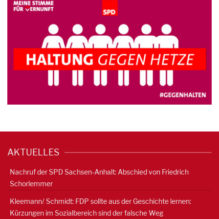
AKTUELLES
Nachruf der SPD Sachsen-Anhalt: Abschied von Friedrich
Schorlemmer
Kleemann/ Schmidt: FDP sollte aus der Geschichte lernen:
Kürzungen im Sozialbereich sind der falsche Weg