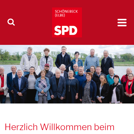
Herzlich Willkommen beim