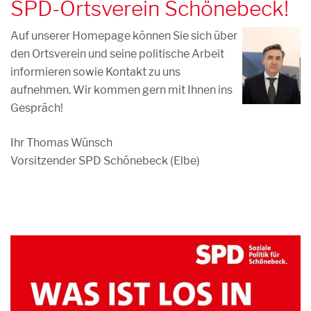
SPD-Ortsverein Schönebeck!
Auf unserer Homepage können Sie sich über
den Ortsverein und seine politische Arbeit
informieren sowie Kontakt zu uns
aufnehmen. Wir kommen gern mit Ihnen ins
Gespräch!
Ihr Thomas Wünsch
Vorsitzender SPD Schönebeck (Elbe)