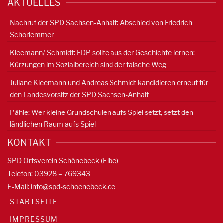
AKTUELLES
Nachruf der SPD Sachsen-Anhalt: Abschied von Friedrich
Schorlemmer
Kleemann/ Schmidt: FDP sollte aus der Geschichte lernen:
Kürzungen im Sozialbereich sind der falsche Weg
Juliane Kleemann und Andreas Schmidt kandidieren erneut für
den Landesvorsitz der SPD Sachsen-Anhalt
Pähle: Wer kleine Grundschulen aufs Spiel setzt, setzt den
ländlichen Raum aufs Spiel
KONTAKT
SPD Ortsverein Schönebeck (Elbe)
Telefon: 03928 – 769343
E-Mail:
info@spd-schoenebeck.de
STARTSEITE
IMPRESSUM