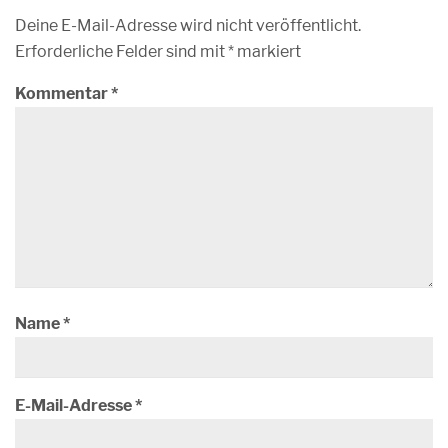
Deine E-Mail-Adresse wird nicht veröffentlicht.
Erforderliche Felder sind mit
*
markiert
Kommentar
*
Name
*
E-Mail-Adresse
*