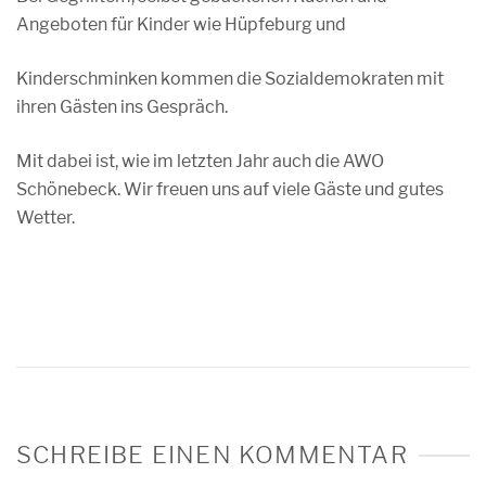
Angeboten für Kinder wie Hüpfeburg und
Kinderschminken kommen die Sozialdemokraten mit
ihren Gästen ins Gespräch.
Mit dabei ist, wie im letzten Jahr auch die AWO
Schönebeck. Wir freuen uns auf viele Gäste und gutes
Wetter.
SCHREIBE EINEN KOMMENTAR