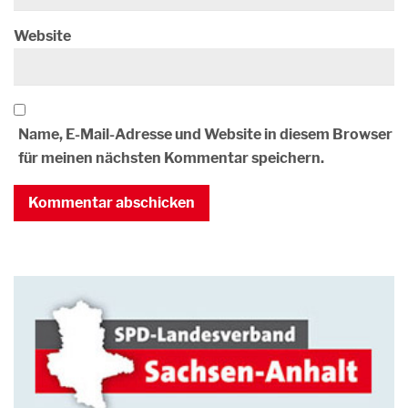
Website
Name, E-Mail-Adresse und Website in diesem Browser
für meinen nächsten Kommentar speichern.