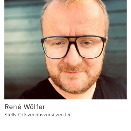
René Wölfer
Stellv. Ortsvereinsvorsitzender