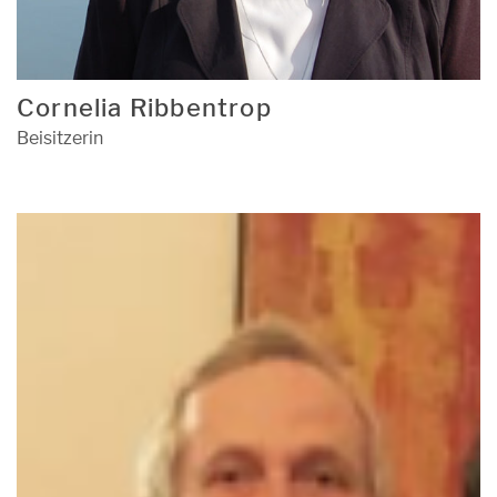
Cornelia Ribbentrop
Beisitzerin