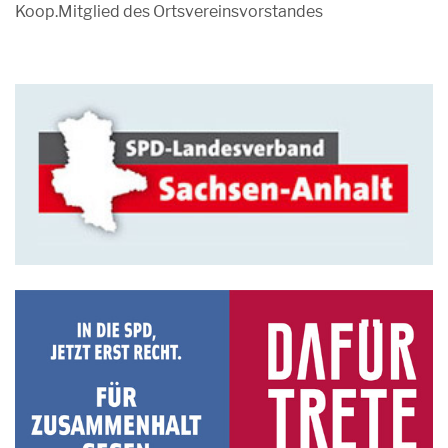
Koop.Mitglied des Ortsvereinsvorstandes