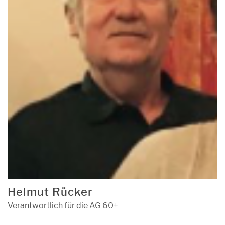
Helmut Rücker
Verantwortlich für die AG 60+