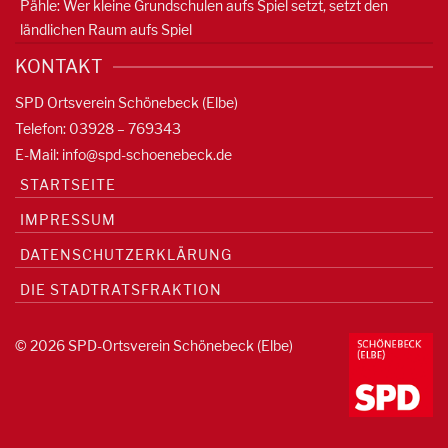
Pähle: Wer kleine Grundschulen aufs Spiel setzt, setzt den
ländlichen Raum aufs Spiel
KONTAKT
SPD Ortsverein Schönebeck (Elbe)
Telefon: 03928 – 769343
E-Mail:
info@spd-schoenebeck.de
STARTSEITE
IMPRESSUM
DATENSCHUTZERKLÄRUNG
DIE STADTRATSFRAKTION
© 2026 SPD-Ortsverein Schönebeck (Elbe)