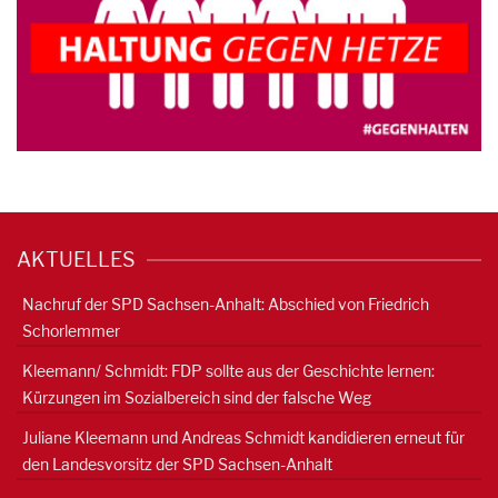
AKTUELLES
Nachruf der SPD Sachsen-Anhalt: Abschied von Friedrich
Schorlemmer
Kleemann/ Schmidt: FDP sollte aus der Geschichte lernen:
Kürzungen im Sozialbereich sind der falsche Weg
Juliane Kleemann und Andreas Schmidt kandidieren erneut für
den Landesvorsitz der SPD Sachsen-Anhalt