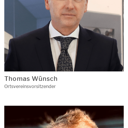
Thomas Wünsch
Ortsvereinsvorsitzender