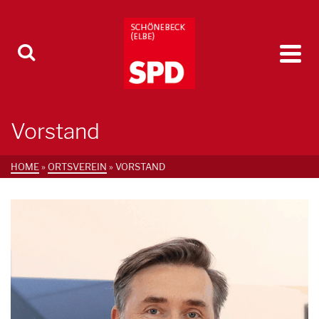
Vorstand
HOME
»
ORTSVEREIN
»
VORSTAND