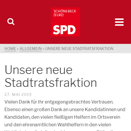
HOME
»
ALLGEMEIN
»
UNSERE NEUE STADTRATSFRAKTION
Unsere neue
Stadtratsfraktion
27. MAI 2019
Vielen Dank für Ihr entgegengebrachtes Vertrauen.
Ebenso einen großen Dank an unsere Kandidatinnen und
Kandidaten, den vielen fleißigen Helfern im Ortsverein
und den ehrenamtlichen Wahlhelfern in den vielen