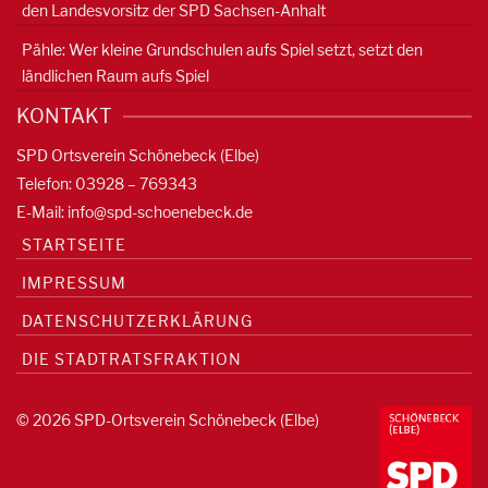
den Landesvorsitz der SPD Sachsen-Anhalt
Pähle: Wer kleine Grundschulen aufs Spiel setzt, setzt den
ländlichen Raum aufs Spiel
KONTAKT
SPD Ortsverein Schönebeck (Elbe)
Telefon: 03928 – 769343
E-Mail:
info@spd-schoenebeck.de
STARTSEITE
IMPRESSUM
DATENSCHUTZERKLÄRUNG
DIE STADTRATSFRAKTION
© 2026 SPD-Ortsverein Schönebeck (Elbe)