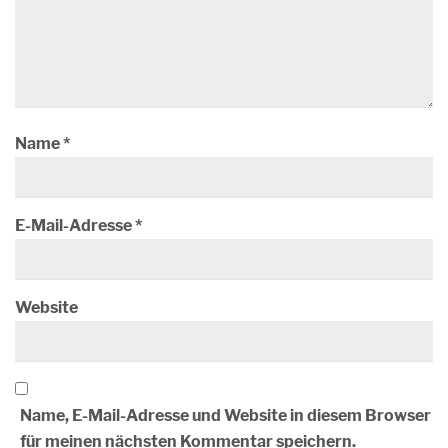
Name
*
E-Mail-Adresse
*
Website
Name, E-Mail-Adresse und Website in diesem Browser
für meinen nächsten Kommentar speichern.