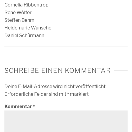
Cornelia Ribbentrop
René Wölfer
Steffen Behm
Heidemarie Wünsche
Daniel Schürmann
SCHREIBE EINEN KOMMENTAR
Deine E-Mail-Adresse wird nicht veröffentlicht.
Erforderliche Felder sind mit
*
markiert
Kommentar
*