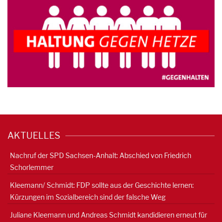
AKTUELLES
Nachruf der SPD Sachsen-Anhalt: Abschied von Friedrich
Schorlemmer
Kleemann/ Schmidt: FDP sollte aus der Geschichte lernen:
Kürzungen im Sozialbereich sind der falsche Weg
Juliane Kleemann und Andreas Schmidt kandidieren erneut für