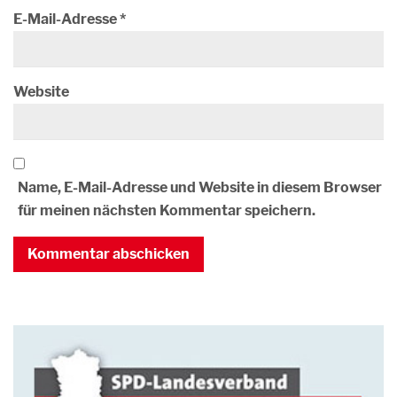
E-Mail-Adresse
*
Website
Name, E-Mail-Adresse und Website in diesem Browser
für meinen nächsten Kommentar speichern.