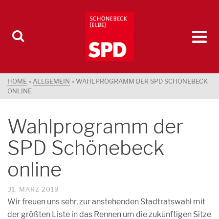
HOME
»
ALLGEMEIN
»
WAHLPROGRAMM DER SPD SCHÖNEBECK
ONLINE
Wahlprogramm der
SPD Schönebeck
online
31. MÄRZ 2019
Wir freuen uns sehr, zur anstehenden Stadtratswahl mit
der größten Liste in das Rennen um die zukünftigen Sitze