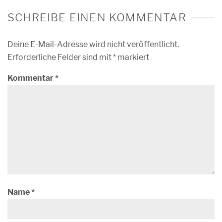
SCHREIBE EINEN KOMMENTAR
Deine E-Mail-Adresse wird nicht veröffentlicht.
Erforderliche Felder sind mit
*
markiert
Kommentar
*
Name
*