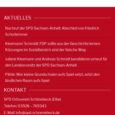
AKTUELLES
Nachruf der SPD Sachsen-Anhalt: Abschied von Friedrich
Schorlemmer
Kleemann/ Schmidt: FDP sollte aus der Geschichte lernen:
Kürzungen im Sozialbereich sind der falsche Weg
Juliane Kleemann und Andreas Schmidt kandidieren erneut für
den Landesvorsitz der SPD Sachsen-Anhalt
Pähle: Wer kleine Grundschulen aufs Spiel setzt, setzt den
ländlichen Raum aufs Spiel
KONTAKT
SPD Ortsverein Schönebeck (Elbe)
Telefon: 03928 – 769343
E-Mail:
info@spd-schoenebeck.de