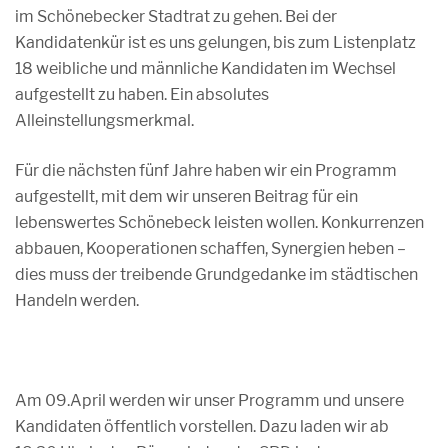
im Schönebecker Stadtrat zu gehen. Bei der
Kandidatenkür ist es uns gelungen, bis zum Listenplatz
18 weibliche und männliche Kandidaten im Wechsel
aufgestellt zu haben. Ein absolutes
Alleinstellungsmerkmal.
Für die nächsten fünf Jahre haben wir ein Programm
aufgestellt, mit dem wir unseren Beitrag für ein
lebenswertes Schönebeck leisten wollen. Konkurrenzen
abbauen, Kooperationen schaffen, Synergien heben –
dies muss der treibende Grundgedanke im städtischen
Handeln werden.
Am 09.April werden wir unser Programm und unsere
Kandidaten öffentlich vorstellen. Dazu laden wir ab