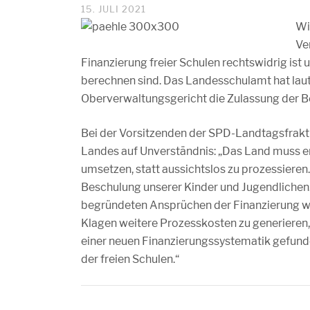
15. JULI 2021
Wi
Ve
Finanzierung freier Schulen rechtswidrig ist
berechnen sind. Das Landesschulamt hat laut
Oberverwaltungsgericht die Zulassung der B
Bei der Vorsitzenden der SPD-Landtagsfrakt
Landes auf Unverständnis: „Das Land muss e
umsetzen, statt aussichtslos zu prozessieren.
Beschulung unserer Kinder und Jugendlichen
begründeten Ansprüchen der Finanzierung wir
Klagen weitere Prozesskosten zu generieren,
einer neuen Finanzierungssystematik gefund
der freien Schulen.“