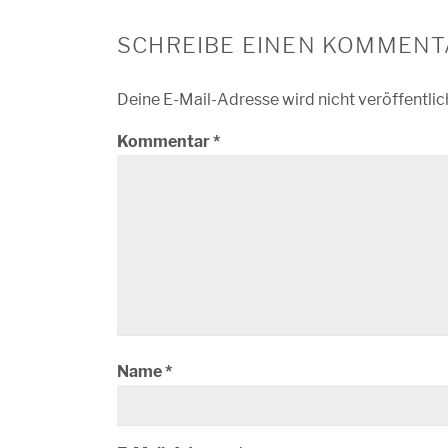
SCHREIBE EINEN KOMMENT
Deine E-Mail-Adresse wird nicht veröffentlic
Kommentar
*
Name
*