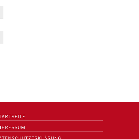
TARTSEITE
MPRESSUM
ATENSCHUTZERKLÄRUNG