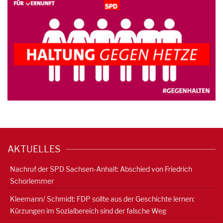
AKTUELLES
Nachruf der SPD Sachsen-Anhalt: Abschied von Friedrich
Schorlemmer
Kleemann/ Schmidt: FDP sollte aus der Geschichte lernen:
Kürzungen im Sozialbereich sind der falsche Weg