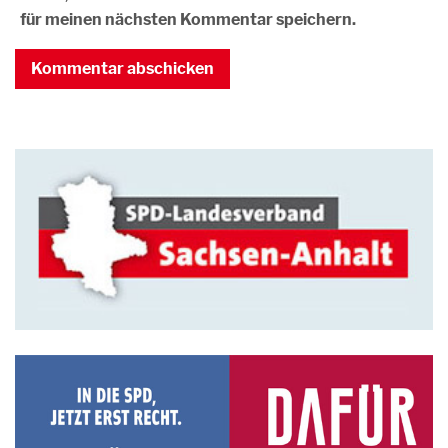
für meinen nächsten Kommentar speichern.