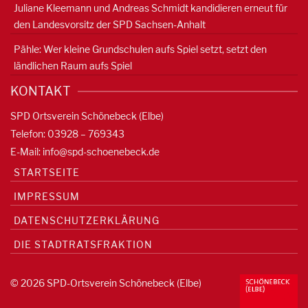
Juliane Kleemann und Andreas Schmidt kandidieren erneut für
den Landesvorsitz der SPD Sachsen-Anhalt
Pähle: Wer kleine Grundschulen aufs Spiel setzt, setzt den
ländlichen Raum aufs Spiel
KONTAKT
SPD Ortsverein Schönebeck (Elbe)
Telefon: 03928 – 769343
E-Mail:
info@spd-schoenebeck.de
STARTSEITE
IMPRESSUM
DATENSCHUTZERKLÄRUNG
DIE STADTRATSFRAKTION
© 2026 SPD-Ortsverein Schönebeck (Elbe)