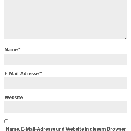
Name
*
E-Mail-Adresse
*
Website
Name, E-Mail-Adresse und Website in diesem Browser