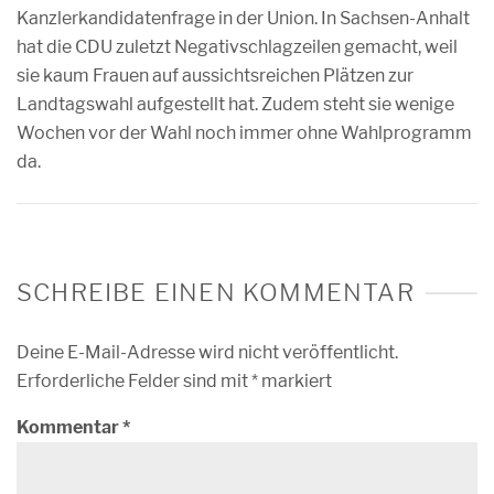
Kanzlerkandidatenfrage in der Union. In Sachsen-Anhalt
hat die CDU zuletzt Negativschlagzeilen gemacht, weil
sie kaum Frauen auf aussichtsreichen Plätzen zur
Landtagswahl aufgestellt hat. Zudem steht sie wenige
Wochen vor der Wahl noch immer ohne Wahlprogramm
da.
SCHREIBE EINEN KOMMENTAR
Deine E-Mail-Adresse wird nicht veröffentlicht.
Erforderliche Felder sind mit
*
markiert
Kommentar
*