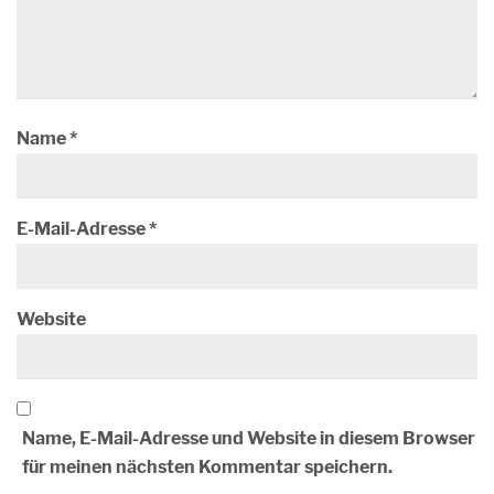
Name
*
E-Mail-Adresse
*
Website
Name, E-Mail-Adresse und Website in diesem Browser
für meinen nächsten Kommentar speichern.