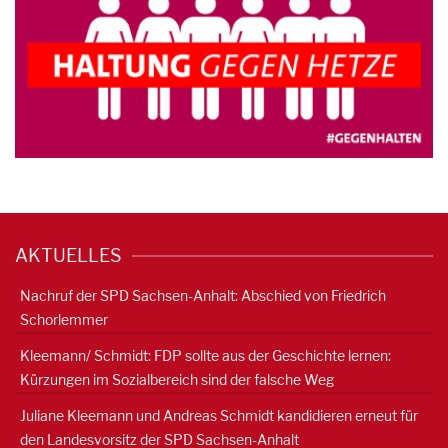
AKTUELLES
Nachruf der SPD Sachsen-Anhalt: Abschied von Friedrich
Schorlemmer
Kleemann/ Schmidt: FDP sollte aus der Geschichte lernen:
Kürzungen im Sozialbereich sind der falsche Weg
Juliane Kleemann und Andreas Schmidt kandidieren erneut für
den Landesvorsitz der SPD Sachsen-Anhalt