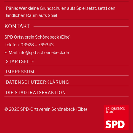
Pähle: Wer kleine Grundschulen aufs Spiel setzt, setzt den
ländlichen Raum aufs Spiel
KONTAKT
SPD Ortsverein Schönebeck (Elbe)
Telefon: 03928 – 769343
E-Mail:
info@spd-schoenebeck.de
STARTSEITE
IMPRESSUM
DATENSCHUTZERKLÄRUNG
DIE STADTRATSFRAKTION
© 2026 SPD-Ortsverein Schönebeck (Elbe)