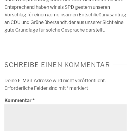
Entsprechend haben wir als SPD gestern unseren
Vorschlag für einen gemeinsamen Entschließungsantrag
an CDU und Grüne übersandt, der aus unserer Sicht eine
gute Grundlage für solche Gespräche darstellt.
SCHREIBE EINEN KOMMENTAR
Deine E-Mail-Adresse wird nicht veröffentlicht.
Erforderliche Felder sind mit
*
markiert
Kommentar
*