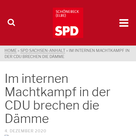
HOME
»
SPD SACHSEN-ANHALT
»
IM INTERNEN MACHTKAMPF IN
DER CDU BRECHEN DIE DÄMME
Im internen
Machtkampf in der
CDU brechen die
Dämme
4. DEZEMBER 2020