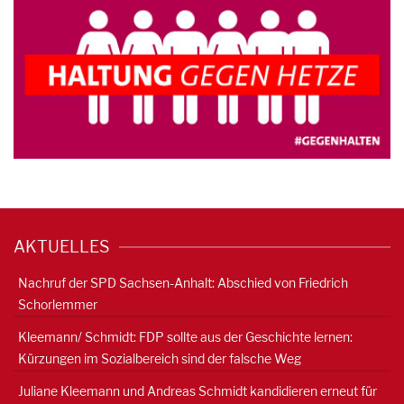
AKTUELLES
Nachruf der SPD Sachsen-Anhalt: Abschied von Friedrich
Schorlemmer
Kleemann/ Schmidt: FDP sollte aus der Geschichte lernen:
Kürzungen im Sozialbereich sind der falsche Weg
Juliane Kleemann und Andreas Schmidt kandidieren erneut für