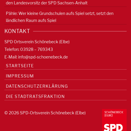
den Landesvorsitz der SPD Sachsen-Anhalt
Pähle: Wer kleine Grundschulen aufs Spiel setzt, setzt den
ländlichen Raum aufs Spiel
KONTAKT
SPD Ortsverein Schönebeck (Elbe)
Telefon: 03928 – 769343
E-Mail:
info@spd-schoenebeck.de
STARTSEITE
IMPRESSUM
DATENSCHUTZERKLÄRUNG
DIE STADTRATSFRAKTION
© 2026 SPD-Ortsverein Schönebeck (Elbe)