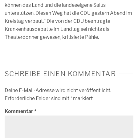
können das Land und die landeseigene Salus
unterstützen. Diesen Weg hat die CDU gestern Abend im
Kreistag verbaut.“ Die von der CDU beantragte
Krankenhausdebatte im Landtag sei nichts als
Theaterdonner gewesen, kritisierte Pähle.
SCHREIBE EINEN KOMMENTAR
Deine E-Mail-Adresse wird nicht veröffentlicht.
Erforderliche Felder sind mit
*
markiert
Kommentar
*