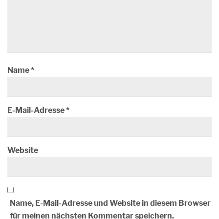
Name
*
E-Mail-Adresse
*
Website
Name, E-Mail-Adresse und Website in diesem Browser
für meinen nächsten Kommentar speichern.