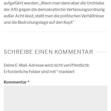
aufgeführt werden: „Wenn man dann aber die Umtriebe
der AfD gegen die demokratische Verfassungsordnung
außer Acht lässt, stellt man die politischen Verhältnisse
und die Bedrohungslage auf den Kopf.“
SCHREIBE EINEN KOMMENTAR
Deine E-Mail-Adresse wird nicht veröffentlicht.
Erforderliche Felder sind mit
*
markiert
Kommentar
*