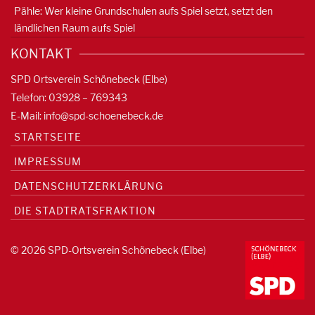
Pähle: Wer kleine Grundschulen aufs Spiel setzt, setzt den
ländlichen Raum aufs Spiel
KONTAKT
SPD Ortsverein Schönebeck (Elbe)
Telefon: 03928 – 769343
E-Mail:
info@spd-schoenebeck.de
STARTSEITE
IMPRESSUM
DATENSCHUTZERKLÄRUNG
DIE STADTRATSFRAKTION
© 2026 SPD-Ortsverein Schönebeck (Elbe)