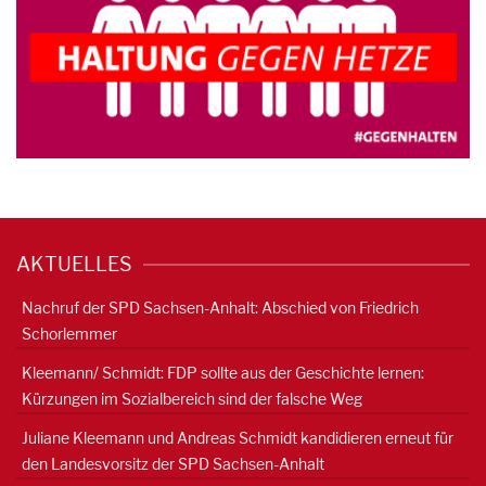
AKTUELLES
Nachruf der SPD Sachsen-Anhalt: Abschied von Friedrich
Schorlemmer
Kleemann/ Schmidt: FDP sollte aus der Geschichte lernen:
Kürzungen im Sozialbereich sind der falsche Weg
Juliane Kleemann und Andreas Schmidt kandidieren erneut für
den Landesvorsitz der SPD Sachsen-Anhalt