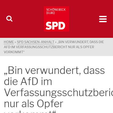
HOME
»
SPD SACHSEN-ANHALT
»
„BIN VERWUNDERT, DASS DIE
AFD IM VERFASSUNGSSCHUTZBERICHT NUR ALS OPFER
VORKOMMT“
„Bin verwundert, dass
die AfD im
Verfassungsschutzberi
nur als Opfer