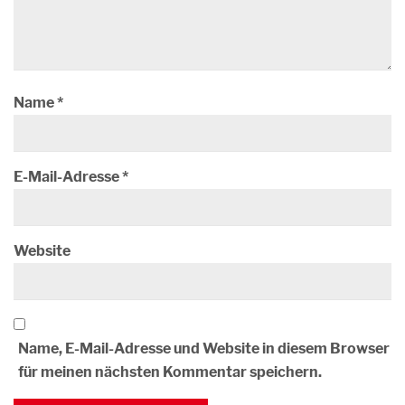
Name
*
E-Mail-Adresse
*
Website
Name, E-Mail-Adresse und Website in diesem Browser
für meinen nächsten Kommentar speichern.