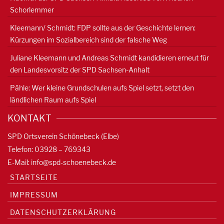
Schorlemmer
Kleemann/ Schmidt: FDP sollte aus der Geschichte lernen:
Kürzungen im Sozialbereich sind der falsche Weg
Juliane Kleemann und Andreas Schmidt kandidieren erneut für
den Landesvorsitz der SPD Sachsen-Anhalt
Pähle: Wer kleine Grundschulen aufs Spiel setzt, setzt den
ländlichen Raum aufs Spiel
KONTAKT
SPD Ortsverein Schönebeck (Elbe)
Telefon: 03928 – 769343
E-Mail:
info@spd-schoenebeck.de
STARTSEITE
IMPRESSUM
DATENSCHUTZERKLÄRUNG