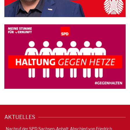
AKTUELLES
Nachruf der SPD Sachsen-Anhalt: Abschied von Friedrich