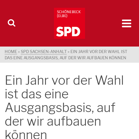
HOME
»
SPD SACHSEN-ANHALT
»
EIN JAHR VOR DER WAHL IST
DAS EINE AUSGANGSBASIS, AUF DER WIR AUFBAUEN KÖNNEN
Ein Jahr vor der Wahl
ist das eine
Ausgangsbasis, auf
der wir aufbauen
können