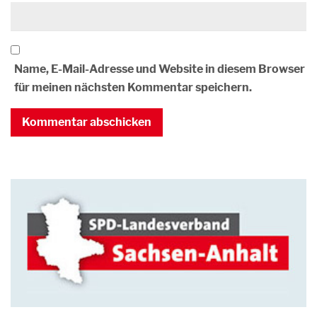
Name, E-Mail-Adresse und Website in diesem Browser
für meinen nächsten Kommentar speichern.