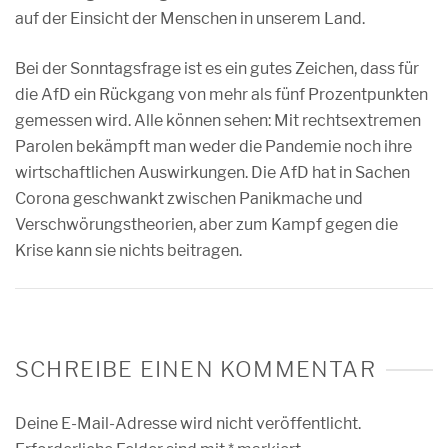
auf der Einsicht der Menschen in unserem Land.
Bei der Sonntagsfrage ist es ein gutes Zeichen, dass für
die AfD ein Rückgang von mehr als fünf Prozentpunkten
gemessen wird. Alle können sehen: Mit rechtsextremen
Parolen bekämpft man weder die Pandemie noch ihre
wirtschaftlichen Auswirkungen. Die AfD hat in Sachen
Corona geschwankt zwischen Panikmache und
Verschwörungstheorien, aber zum Kampf gegen die
Krise kann sie nichts beitragen.
SCHREIBE EINEN KOMMENTAR
Deine E-Mail-Adresse wird nicht veröffentlicht.