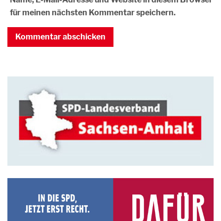
für meinen nächsten Kommentar speichern.