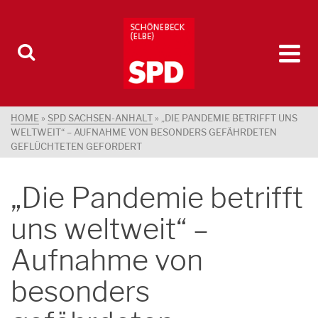
HOME
»
SPD SACHSEN-ANHALT
»
„DIE PANDEMIE BETRIFFT UNS
WELTWEIT“ – AUFNAHME VON BESONDERS GEFÄHRDETEN
GEFLÜCHTETEN GEFORDERT
„Die Pandemie betrifft
uns weltweit“ –
Aufnahme von
besonders