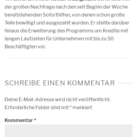
der großen Nachfrage nach den seit Beginn der Woche
bereitstehenden Soforthilfen, von denen schon große
Teile bewilligt und ausgezahlt wurden. Er stellte darüber
hinaus die Erweiterung des Programms um Kredite mit
langen Laufzeiten für Unternehmen mit bis zu 50
Beschäftigten vor.
SCHREIBE EINEN KOMMENTAR
Deine E-Mail-Adresse wird nicht veröffentlicht.
Erforderliche Felder sind mit
*
markiert
Kommentar
*