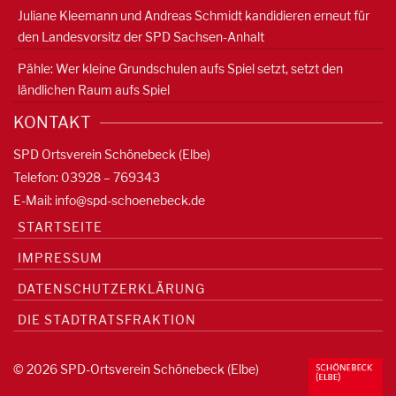
Juliane Kleemann und Andreas Schmidt kandidieren erneut für
den Landesvorsitz der SPD Sachsen-Anhalt
Pähle: Wer kleine Grundschulen aufs Spiel setzt, setzt den
ländlichen Raum aufs Spiel
KONTAKT
SPD Ortsverein Schönebeck (Elbe)
Telefon: 03928 – 769343
E-Mail:
info@spd-schoenebeck.de
STARTSEITE
IMPRESSUM
DATENSCHUTZERKLÄRUNG
DIE STADTRATSFRAKTION
© 2026 SPD-Ortsverein Schönebeck (Elbe)