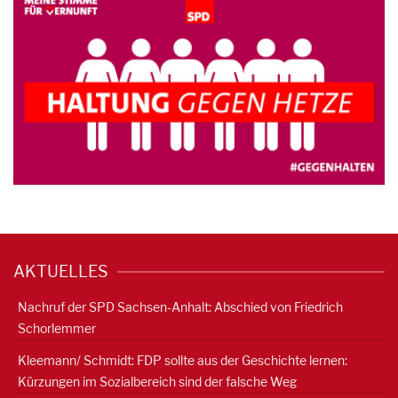
AKTUELLES
Nachruf der SPD Sachsen-Anhalt: Abschied von Friedrich
Schorlemmer
Kleemann/ Schmidt: FDP sollte aus der Geschichte lernen:
Kürzungen im Sozialbereich sind der falsche Weg