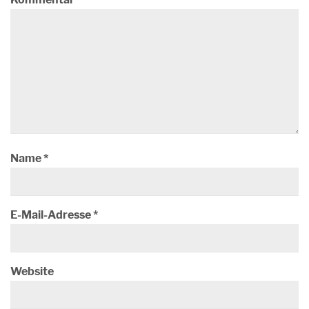
Name
*
E-Mail-Adresse
*
Website