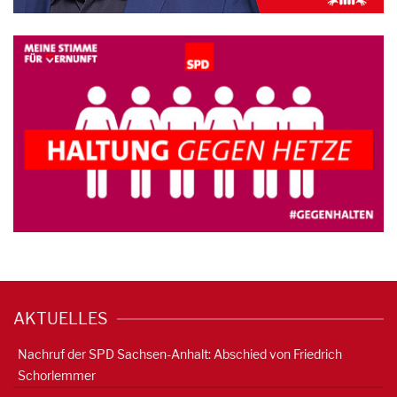
AKTUELLES
Nachruf der SPD Sachsen-Anhalt: Abschied von Friedrich
Schorlemmer