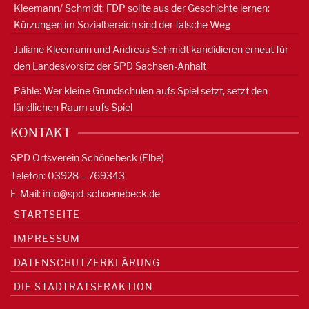
Kleemann/ Schmidt: FDP sollte aus der Geschichte lernen:
Kürzungen im Sozialbereich sind der falsche Weg
Juliane Kleemann und Andreas Schmidt kandidieren erneut für
den Landesvorsitz der SPD Sachsen-Anhalt
Pähle: Wer kleine Grundschulen aufs Spiel setzt, setzt den
ländlichen Raum aufs Spiel
KONTAKT
SPD Ortsverein Schönebeck (Elbe)
Telefon: 03928 – 769343
E-Mail:
info@spd-schoenebeck.de
STARTSEITE
IMPRESSUM
DATENSCHUTZERKLÄRUNG
DIE STADTRATSFRAKTION