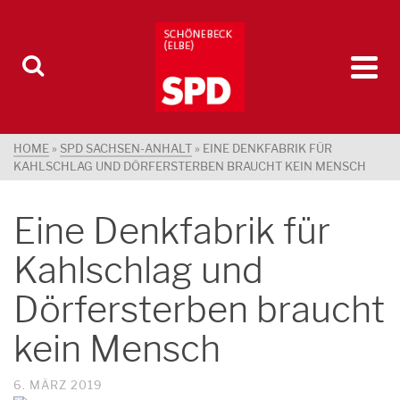
HOME
»
SPD SACHSEN-ANHALT
»
EINE DENKFABRIK FÜR
KAHLSCHLAG UND DÖRFERSTERBEN BRAUCHT KEIN MENSCH
Eine Denkfabrik für
Kahlschlag und
Dörfersterben braucht
kein Mensch
6. MÄRZ 2019