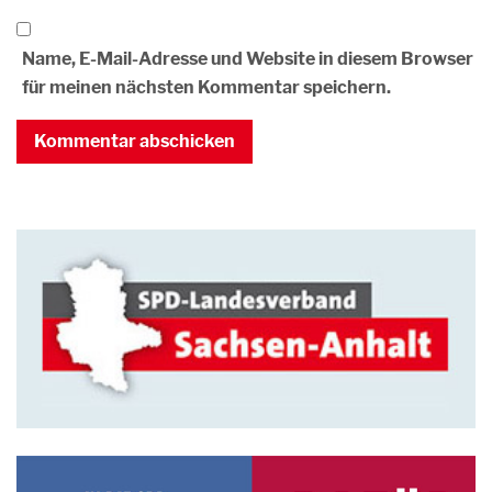
Name, E-Mail-Adresse und Website in diesem Browser
für meinen nächsten Kommentar speichern.