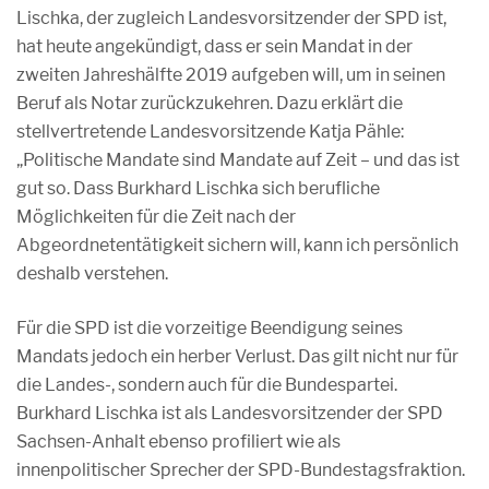
Lischka, der zugleich Landesvorsitzender der SPD ist,
hat heute angekündigt, dass er sein Mandat in der
zweiten Jahreshälfte 2019 aufgeben will, um in seinen
Beruf als Notar zurückzukehren. Dazu erklärt die
stellvertretende Landesvorsitzende Katja Pähle:
„Politische Mandate sind Mandate auf Zeit – und das ist
gut so. Dass Burkhard Lischka sich berufliche
Möglichkeiten für die Zeit nach der
Abgeordnetentätigkeit sichern will, kann ich persönlich
deshalb verstehen.
Für die SPD ist die vorzeitige Beendigung seines
Mandats jedoch ein herber Verlust. Das gilt nicht nur für
die Landes-, sondern auch für die Bundespartei.
Burkhard Lischka ist als Landesvorsitzender der SPD
Sachsen-Anhalt ebenso profiliert wie als
innenpolitischer Sprecher der SPD-Bundestagsfraktion.