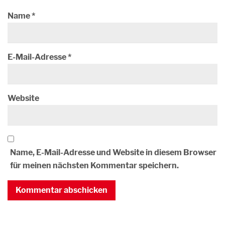
Name
*
E-Mail-Adresse
*
Website
Name, E-Mail-Adresse und Website in diesem Browser
für meinen nächsten Kommentar speichern.