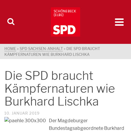
HOME
»
SPD SACHSEN-ANHALT
»
DIE SPD BRAUCHT
KÄMPFERNATUREN WIE BURKHARD LISCHKA
Die SPD braucht
Kämpfernaturen wie
Burkhard Lischka
10. JANUAR 2019
Der Magdeburger
Bundestagsabgeordnete Burkhard