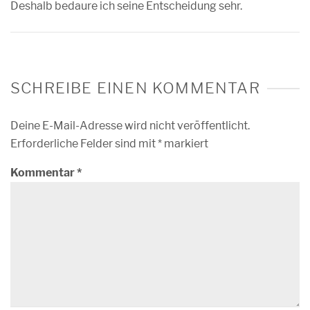
Deshalb bedaure ich seine Entscheidung sehr.
SCHREIBE EINEN KOMMENTAR
Deine E-Mail-Adresse wird nicht veröffentlicht.
Erforderliche Felder sind mit
*
markiert
Kommentar
*