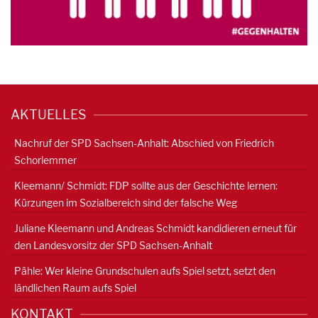
AKTUELLES
Nachruf der SPD Sachsen-Anhalt: Abschied von Friedrich
Schorlemmer
Kleemann/ Schmidt: FDP sollte aus der Geschichte lernen:
Kürzungen im Sozialbereich sind der falsche Weg
Juliane Kleemann und Andreas Schmidt kandidieren erneut für
den Landesvorsitz der SPD Sachsen-Anhalt
Pähle: Wer kleine Grundschulen aufs Spiel setzt, setzt den
ländlichen Raum aufs Spiel
KONTAKT