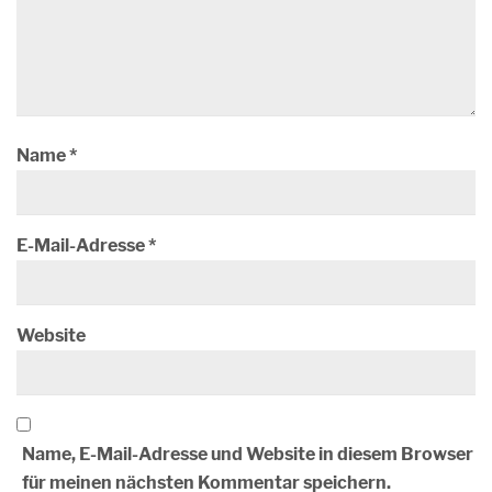
Name
*
E-Mail-Adresse
*
Website
Name, E-Mail-Adresse und Website in diesem Browser
für meinen nächsten Kommentar speichern.