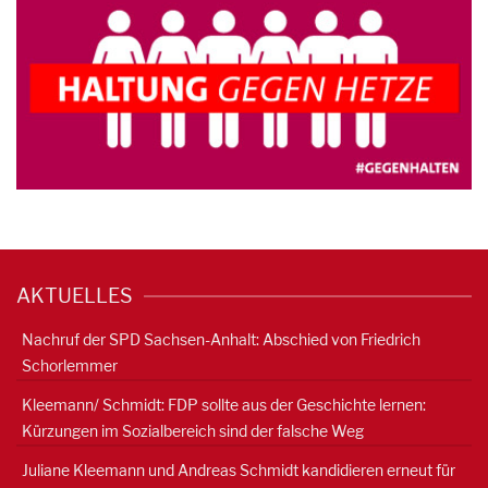
AKTUELLES
Nachruf der SPD Sachsen-Anhalt: Abschied von Friedrich
Schorlemmer
Kleemann/ Schmidt: FDP sollte aus der Geschichte lernen:
Kürzungen im Sozialbereich sind der falsche Weg
Juliane Kleemann und Andreas Schmidt kandidieren erneut für