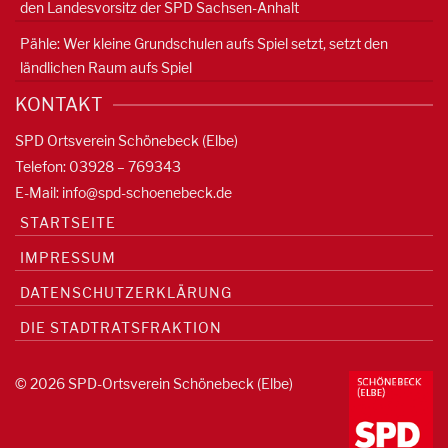
den Landesvorsitz der SPD Sachsen-Anhalt
Pähle: Wer kleine Grundschulen aufs Spiel setzt, setzt den
ländlichen Raum aufs Spiel
KONTAKT
SPD Ortsverein Schönebeck (Elbe)
Telefon: 03928 – 769343
E-Mail:
info@spd-schoenebeck.de
STARTSEITE
IMPRESSUM
DATENSCHUTZERKLÄRUNG
DIE STADTRATSFRAKTION
© 2026 SPD-Ortsverein Schönebeck (Elbe)