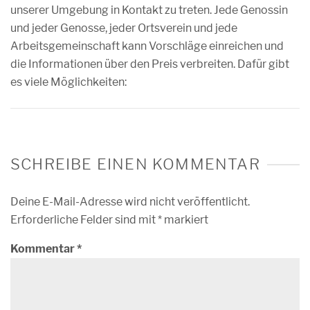
unserer Umgebung in Kontakt zu treten. Jede Genossin
und jeder Genosse, jeder Ortsverein und jede
Arbeitsgemeinschaft kann Vorschläge einreichen und
die Informationen über den Preis verbreiten. Dafür gibt
es viele Möglichkeiten:
SCHREIBE EINEN KOMMENTAR
Deine E-Mail-Adresse wird nicht veröffentlicht.
Erforderliche Felder sind mit
*
markiert
Kommentar
*