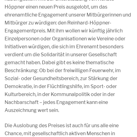
Höppner einen neuen Preis ausgelobt, um das
ehrenamtliche Engagement unserer Mitbürgerinnen und
Mitbürger zu würdigen: den Reinhard-Höppner-
Engagementpreis. Mit ihm wollen wir künftig jährlich
Einzelpersonen oder Organisationen wie Vereine oder
Initiativen würdigen, die sich im Ehrenamt besonders
verdient um die Solidarität in unserer Gesellschaft
gemacht haben. Dabei gibt es keine thematische
Beschränkung: Ob bei der freiwilligen Feuerwehr, im
Sozial- oder Gesundheitsbereich, zur Stärkung der
Demokratie, in der Flüchtlingshilfe, im Sport- oder
Kulturbereich, in der Kommunalpolitik oder in der
Nachbarschaft – jedes Engagement kann eine
Auszeichnung wert sein.
Die Auslobung des Preises ist auch für uns alle eine
Chance, mit gesellschaftlich aktiven Menschen in