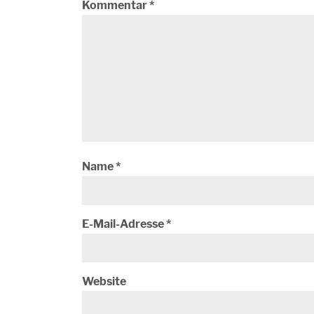
Kommentar
*
Name
*
E-Mail-Adresse
*
Website