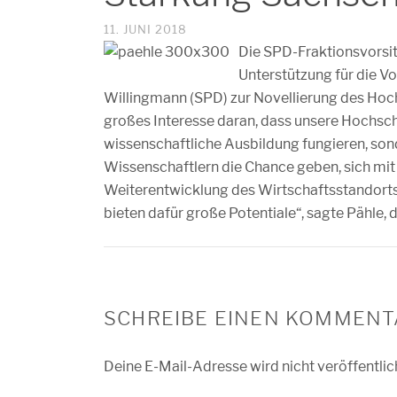
11. JUNI 2018
Die SPD-Fraktionsvorsit
Unterstützung für die V
Willingmann (SPD) zur Novellierung des Hoc
großes Interesse daran, dass unsere Hochsch
wissenschaftliche Ausbildung fungieren, son
Wissenschaftlern die Chance geben, sich mi
Weiterentwicklung des Wirtschaftsstandorts
bieten dafür große Potentiale“, sagte Pähle, d
SCHREIBE EINEN KOMMENT
Deine E-Mail-Adresse wird nicht veröffentlic