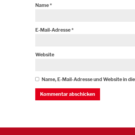
Name
*
E-Mail-Adresse
*
Website
Name, E-Mail-Adresse und Website in d