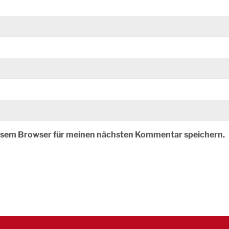
iesem Browser für meinen nächsten Kommentar speichern.