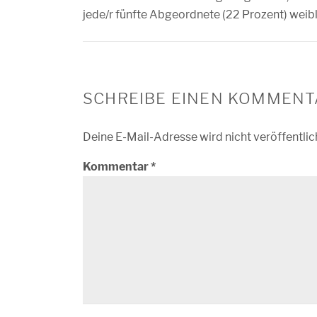
jede/r fünfte Abgeordnete (22 Prozent) weibl
SCHREIBE EINEN KOMMENT
Deine E-Mail-Adresse wird nicht veröffentlic
Kommentar
*