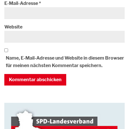
E-Mail-Adresse
*
Website
Name, E-Mail-Adresse und Website in diesem Browser
für meinen nächsten Kommentar speichern.