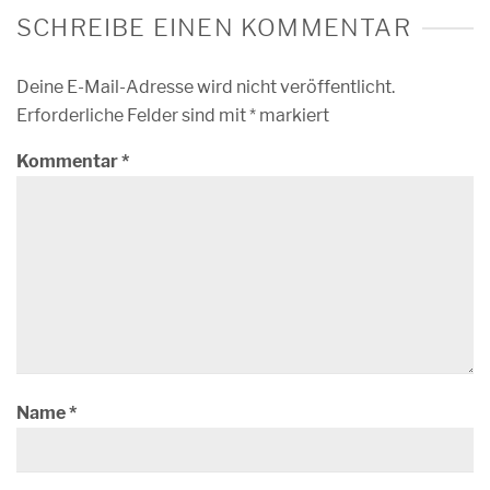
SCHREIBE EINEN KOMMENTAR
Deine E-Mail-Adresse wird nicht veröffentlicht.
Erforderliche Felder sind mit
*
markiert
Kommentar
*
Name
*