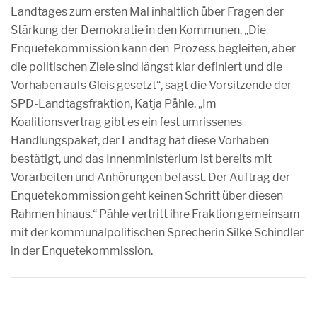
Landtages zum ersten Mal inhaltlich über Fragen der
Stärkung der Demokratie in den Kommunen. „Die
Enquetekommission kann den Prozess begleiten, aber
die politischen Ziele sind längst klar definiert und die
Vorhaben aufs Gleis gesetzt“, sagt die Vorsitzende der
SPD-Landtagsfraktion, Katja Pähle. „Im
Koalitionsvertrag gibt es ein fest umrissenes
Handlungspaket, der Landtag hat diese Vorhaben
bestätigt, und das Innenministerium ist bereits mit
Vorarbeiten und Anhörungen befasst. Der Auftrag der
Enquetekommission geht keinen Schritt über diesen
Rahmen hinaus.“ Pähle vertritt ihre Fraktion gemeinsam
mit der kommunalpolitischen Sprecherin Silke Schindler
in der Enquetekommission.