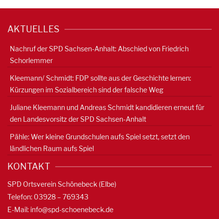
AKTUELLES
Nachruf der SPD Sachsen-Anhalt: Abschied von Friedrich
Schorlemmer
Kleemann/ Schmidt: FDP sollte aus der Geschichte lernen:
Kürzungen im Sozialbereich sind der falsche Weg
Juliane Kleemann und Andreas Schmidt kandidieren erneut für
den Landesvorsitz der SPD Sachsen-Anhalt
Pähle: Wer kleine Grundschulen aufs Spiel setzt, setzt den
ländlichen Raum aufs Spiel
KONTAKT
SPD Ortsverein Schönebeck (Elbe)
Telefon: 03928 – 769343
E-Mail:
info@spd-schoenebeck.de