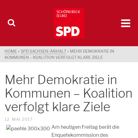
HOME
»
SPD SACHSEN-ANHALT
»
MEHR DEMOKRATIE IN
KOMMUNEN – KOALITION VERFOLGT KLARE ZIELE
Mehr Demokratie in
Kommunen – Koalition
verfolgt klare Ziele
12. MAI 2017
Am heutigen Freitag berät die
Enquetekommission des