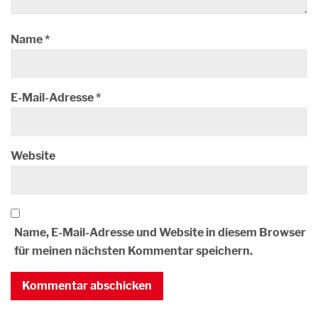
Name
*
E-Mail-Adresse
*
Website
Name, E-Mail-Adresse und Website in diesem Browser
für meinen nächsten Kommentar speichern.