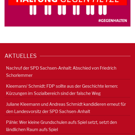
AKTUELLES
Nachruf der SPD Sachsen-Anhalt: Abschied von Friedrich
Schorlemmer
Kleemann/ Schmidt: FDP sollte aus der Geschichte lernen:
Kürzungen im Sozialbereich sind der falsche Weg
Juliane Kleemann und Andreas Schmidt kandidieren erneut für
den Landesvorsitz der SPD Sachsen-Anhalt
Pähle: Wer kleine Grundschulen aufs Spiel setzt, setzt den
ländlichen Raum aufs Spiel