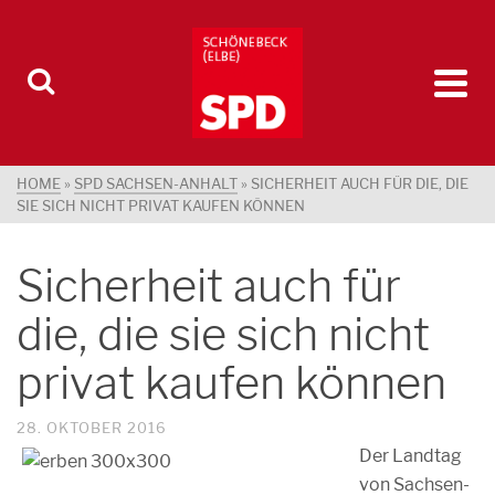
HOME
»
SPD SACHSEN-ANHALT
»
SICHERHEIT AUCH FÜR DIE, DIE
SIE SICH NICHT PRIVAT KAUFEN KÖNNEN
Sicherheit auch für
die, die sie sich nicht
privat kaufen können
28. OKTOBER 2016
Der Landtag
von Sachsen-