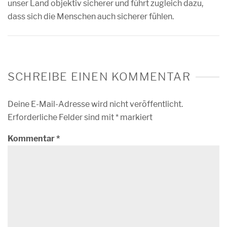
unser Land objektiv sicherer und führt zugleich dazu,
dass sich die Menschen auch sicherer fühlen.
SCHREIBE EINEN KOMMENTAR
Deine E-Mail-Adresse wird nicht veröffentlicht.
Erforderliche Felder sind mit
*
markiert
Kommentar
*