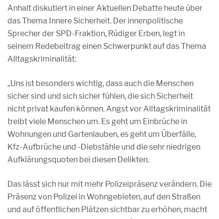
Anhalt diskutiert in einer Aktuellen Debatte heute über
das Thema Innere Sicherheit. Der innenpolitische
Sprecher der SPD-Fraktion, Rüdiger Erben, legt in
seinem Redebeitrag einen Schwerpunkt auf das Thema
Alltagskriminalität:
„Uns ist besonders wichtig, dass auch die Menschen
sicher sind und sich sicher fühlen, die sich Sicherheit
nicht privat kaufen können. Angst vor Alltagskriminalität
treibt viele Menschen um. Es geht um Einbrüche in
Wohnungen und Gartenlauben, es geht um Überfälle,
Kfz-Aufbrüche und -Diebstähle und die sehr niedrigen
Aufklärungsquoten bei diesen Delikten.
Das lässt sich nur mit mehr Polizeipräsenz verändern. Die
Präsenz von Polizei in Wohngebieten, auf den Straßen
und auf öffentlichen Plätzen sichtbar zu erhöhen, macht