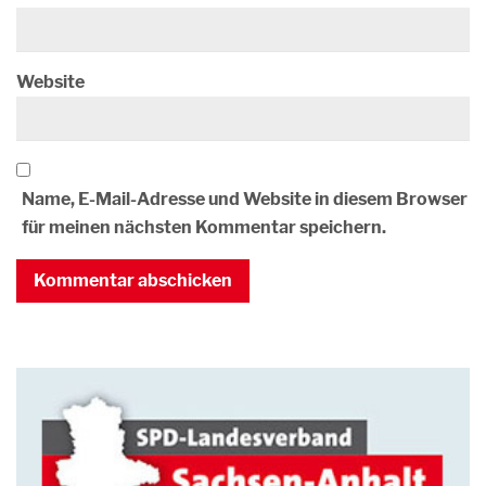
Website
Name, E-Mail-Adresse und Website in diesem Browser
für meinen nächsten Kommentar speichern.