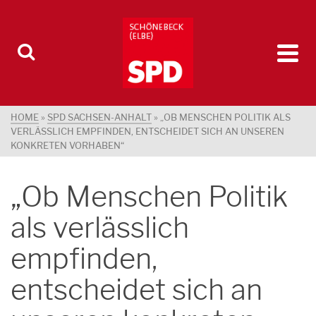
HOME
»
SPD SACHSEN-ANHALT
»
„OB MENSCHEN POLITIK ALS
VERLÄSSLICH EMPFINDEN, ENTSCHEIDET SICH AN UNSEREN
KONKRETEN VORHABEN“
„Ob Menschen Politik
als verlässlich
empfinden,
entscheidet sich an