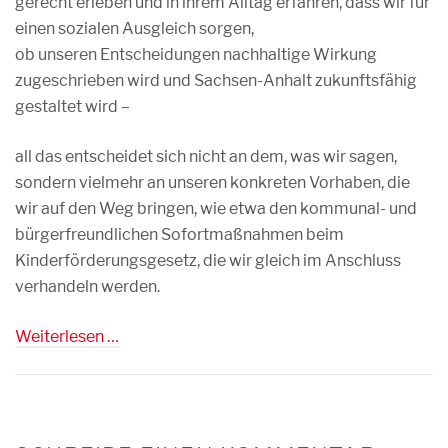
gerecht erleben und in ihrem Alltag erfahren, dass wir für
einen sozialen Ausgleich sorgen,
ob unseren Entscheidungen nachhaltige Wirkung
zugeschrieben wird und Sachsen-Anhalt zukunftsfähig
gestaltet wird –
all das entscheidet sich nicht an dem, was wir sagen,
sondern vielmehr an unseren konkreten Vorhaben, die
wir auf den Weg bringen, wie etwa den kommunal- und
bürgerfreundlichen Sofortmaßnahmen beim
Kinderförderungsgesetz, die wir gleich im Anschluss
verhandeln werden.
Weiterlesen …