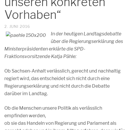
unseren konkreten
Vorhaben“
2. JUNI 2016
In der heutigen Landtagsdebatte
über die Regierungserklärung des
Ministerpräsidenten erklärte die SPD-
Fraktionsvorsitzende Katja Pähle:
Ob Sachsen-Anhalt verlässlich, gerecht und nachhaltig
regiert wird, das entscheidet sich nicht durch eine
Regierungserklärung und nicht durch die Debatte
darüber im Landtag.
Ob die Menschen unsere Politik als verlässlich
empfinden werden,
ob sie das Handeln von Regierung und Parlament als