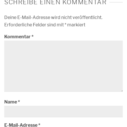
SCHREIBE EINEN KOMMENTAR
Deine E-Mail-Adresse wird nicht veröffentlicht.
Erforderliche Felder sind mit
*
markiert
Kommentar
*
Name
*
E-Mail-Adresse
*