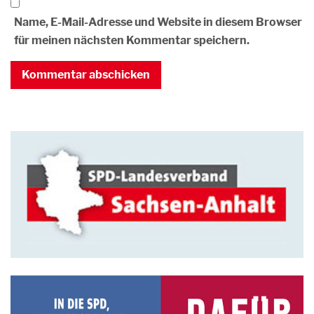
Name, E-Mail-Adresse und Website in diesem Browser
für meinen nächsten Kommentar speichern.