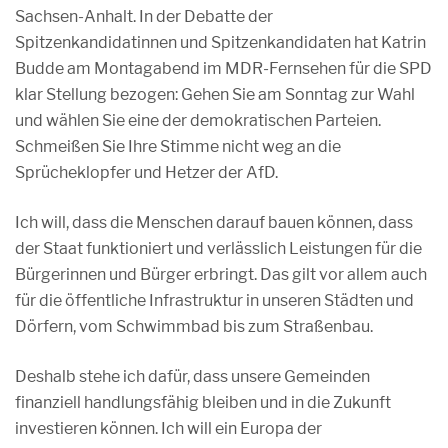
Sachsen-Anhalt. In der Debatte der
Spitzenkandidatinnen und Spitzenkandidaten hat Katrin
Budde am Montagabend im MDR-Fernsehen für die SPD
klar Stellung bezogen: Gehen Sie am Sonntag zur Wahl
und wählen Sie eine der demokratischen Parteien.
Schmeißen Sie Ihre Stimme nicht weg an die
Sprücheklopfer und Hetzer der AfD.
Ich will, dass die Menschen darauf bauen können, dass
der Staat funktioniert und verlässlich Leistungen für die
Bürgerinnen und Bürger erbringt. Das gilt vor allem auch
für die öffentliche Infrastruktur in unseren Städten und
Dörfern, vom Schwimmbad bis zum Straßenbau.
Deshalb stehe ich dafür, dass unsere Gemeinden
finanziell handlungsfähig bleiben und in die Zukunft
investieren können. Ich will ein Europa der