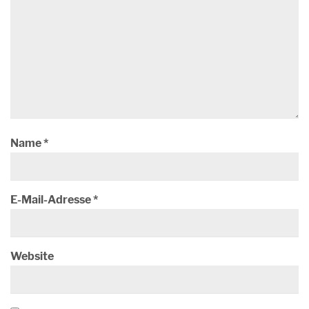
Name
*
E-Mail-Adresse
*
Website