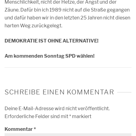
Menschlichkeit, nicht der Hetze, der Angst und der
Zäune. Dafür bin ich 1989 nicht auf die Straße gegangen
und dafür haben wir in den letzten 25 Jahren nicht diesen
harten Weg zurückgelegt.
DEMOKRATIE IST OHNE ALTERNATIVE!
Am kommenden Sonntag SPD wählen!
SCHREIBE EINEN KOMMENTAR
Deine E-Mail-Adresse wird nicht veröffentlicht.
Erforderliche Felder sind mit
*
markiert
Kommentar
*