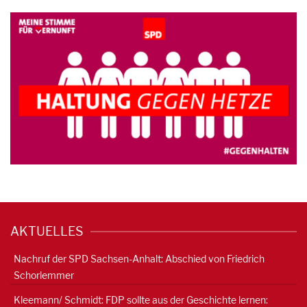
AKTUELLES
Nachruf der SPD Sachsen-Anhalt: Abschied von Friedrich
Schorlemmer
Kleemann/ Schmidt: FDP sollte aus der Geschichte lernen: