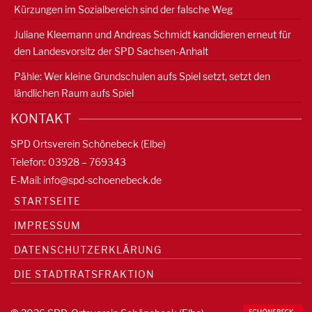
Kürzungen im Sozialbereich sind der falsche Weg
Juliane Kleemann und Andreas Schmidt kandidieren erneut für
den Landesvorsitz der SPD Sachsen-Anhalt
Pähle: Wer kleine Grundschulen aufs Spiel setzt, setzt den
ländlichen Raum aufs Spiel
KONTAKT
SPD Ortsverein Schönebeck (Elbe)
Telefon: 03928 – 769343
E-Mail:
info@spd-schoenebeck.de
STARTSEITE
IMPRESSUM
DATENSCHUTZERKLÄRUNG
DIE STADTRATSFRAKTION