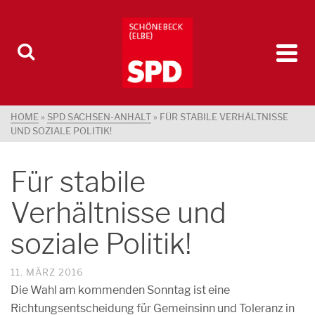
HOME
»
SPD SACHSEN-ANHALT
»
FÜR STABILE VERHÄLTNISSE
UND SOZIALE POLITIK!
Für stabile
Verhältnisse und
soziale Politik!
11. MÄRZ 2016
Die Wahl am kommenden Sonntag ist eine
Richtungsentscheidung für Gemeinsinn und Toleranz in