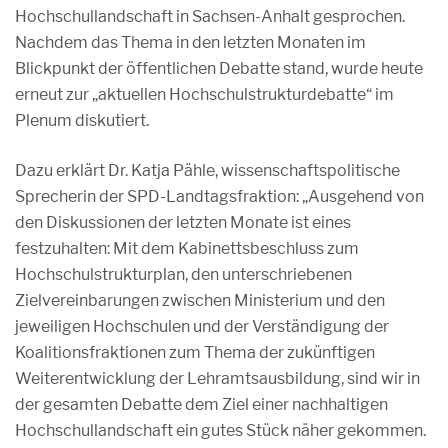
Hochschullandschaft in Sachsen-Anhalt gesprochen.
Nachdem das Thema in den letzten Monaten im
Blickpunkt der öffentlichen Debatte stand, wurde heute
erneut zur „aktuellen Hochschulstrukturdebatte“ im
Plenum diskutiert.
Dazu erklärt Dr. Katja Pähle, wissenschaftspolitische
Sprecherin der SPD-Landtagsfraktion: „Ausgehend von
den Diskussionen der letzten Monate ist eines
festzuhalten: Mit dem Kabinettsbeschluss zum
Hochschulstrukturplan, den unterschriebenen
Zielvereinbarungen zwischen Ministerium und den
jeweiligen Hochschulen und der Verständigung der
Koalitionsfraktionen zum Thema der zukünftigen
Weiterentwicklung der Lehramtsausbildung, sind wir in
der gesamten Debatte dem Ziel einer nachhaltigen
Hochschullandschaft ein gutes Stück näher gekommen.