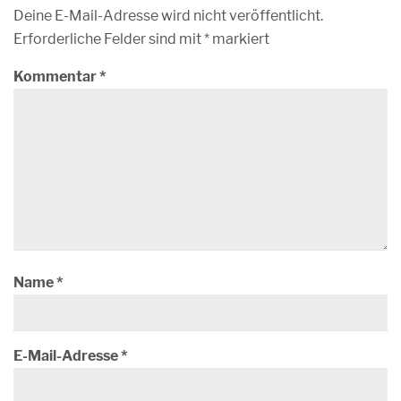
Deine E-Mail-Adresse wird nicht veröffentlicht.
Erforderliche Felder sind mit
*
markiert
Kommentar
*
Name
*
E-Mail-Adresse
*