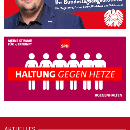
AKTUELLES