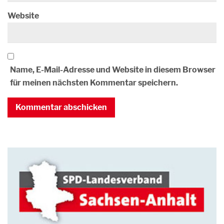
Website
Name, E-Mail-Adresse und Website in diesem Browser
für meinen nächsten Kommentar speichern.