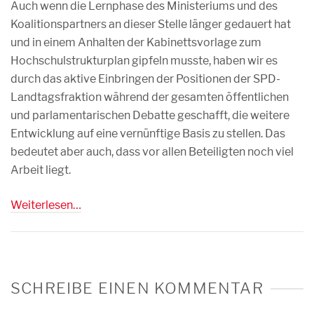
Auch wenn die Lernphase des Ministeriums und des
Koalitionspartners an dieser Stelle länger gedauert hat
und in einem Anhalten der Kabinettsvorlage zum
Hochschulstrukturplan gipfeln musste, haben wir es
durch das aktive Einbringen der Positionen der SPD-
Landtagsfraktion während der gesamten öffentlichen
und parlamentarischen Debatte geschafft, die weitere
Entwicklung auf eine vernünftige Basis zu stellen. Das
bedeutet aber auch, dass vor allen Beteiligten noch viel
Arbeit liegt.
Weiterlesen…
SCHREIBE EINEN KOMMENTAR