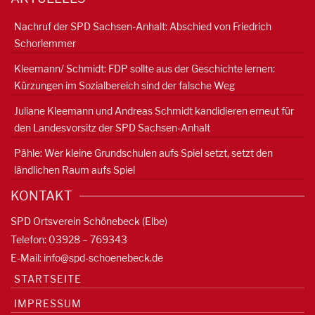
Nachruf der SPD Sachsen-Anhalt: Abschied von Friedrich
Schorlemmer
Kleemann/ Schmidt: FDP sollte aus der Geschichte lernen:
Kürzungen im Sozialbereich sind der falsche Weg
Juliane Kleemann und Andreas Schmidt kandidieren erneut für
den Landesvorsitz der SPD Sachsen-Anhalt
Pähle: Wer kleine Grundschulen aufs Spiel setzt, setzt den
ländlichen Raum aufs Spiel
KONTAKT
SPD Ortsverein Schönebeck (Elbe)
Telefon: 03928 – 769343
E-Mail:
info@spd-schoenebeck.de
STARTSEITE
IMPRESSUM