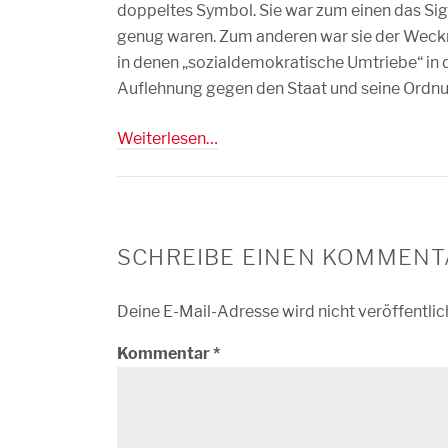
doppeltes Symbol. Sie war zum einen das Sig
genug waren. Zum anderen war sie der Weckruf
in denen „sozialdemokratische Umtriebe“ in 
Auflehnung gegen den Staat und seine Ordnu
Weiterlesen…
SCHREIBE EINEN KOMMENT
Deine E-Mail-Adresse wird nicht veröffentlic
Kommentar
*