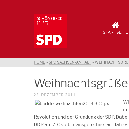
STARTSEITE
HOME
»
SPD SACHSEN-ANHALT
»
WEIHNACHTSGRÜS
Weihnachtsgrüße 
22. DEZEMBER 2014
Wi
mi
Revolution und der Gründung der SDP. Dabei 
DDR am 7. Oktober, ausgerechnet am Jahres