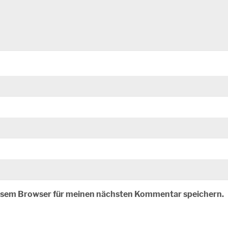
iesem Browser für meinen nächsten Kommentar speichern.