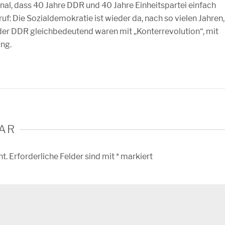
nal, dass 40 Jahre DDR und 40 Jahre Einheitspartei einfach
: Die Sozialdemokratie ist wieder da, nach so vielen Jahren,
der DDR gleichbedeutend waren mit „Konterrevolution“, mit
ng.
AR
ht.
Erforderliche Felder sind mit
*
markiert