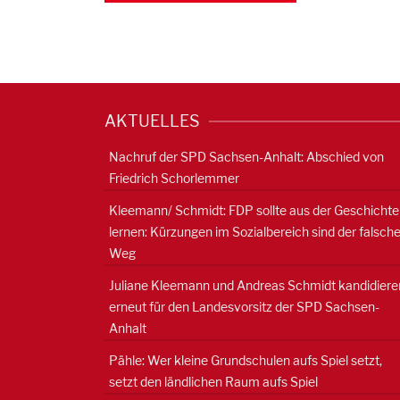
AKTUELLES
Nachruf der SPD Sachsen-Anhalt: Abschied von
Friedrich Schorlemmer
Kleemann/ Schmidt: FDP sollte aus der Geschichte
lernen: Kürzungen im Sozialbereich sind der falsch
Weg
Juliane Kleemann und Andreas Schmidt kandidiere
erneut für den Landesvorsitz der SPD Sachsen-
Anhalt
Pähle: Wer kleine Grundschulen aufs Spiel setzt,
setzt den ländlichen Raum aufs Spiel