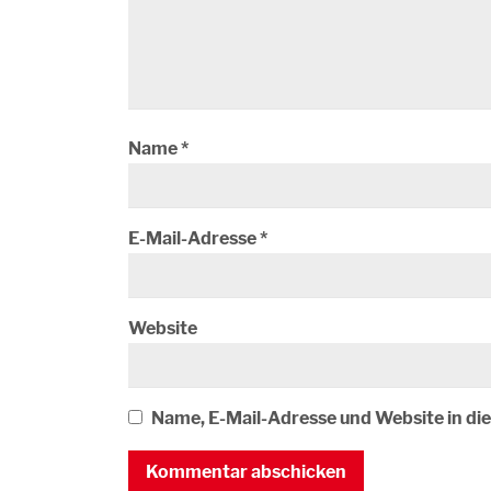
Name
*
E-Mail-Adresse
*
Website
Name, E-Mail-Adresse und Website in d