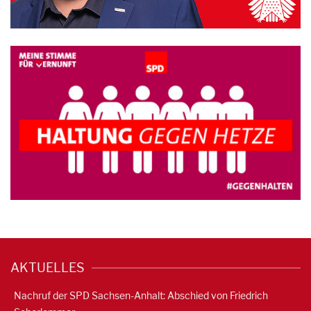
AKTUELLES
Nachruf der SPD Sachsen-Anhalt: Abschied von Friedrich