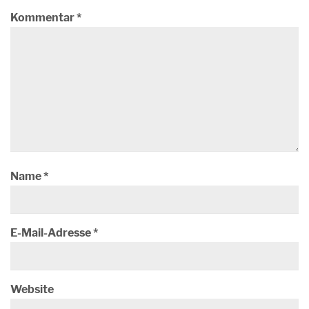
Kommentar
*
Name
*
E-Mail-Adresse
*
Website