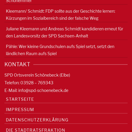
Schorlemmer
Kleemann/ Schmidt: FDP sollte aus der Geschichte lernen:
Kürzungen im Sozialbereich sind der falsche Weg
Juliane Kleemann und Andreas Schmidt kandidieren erneut für
den Landesvorsitz der SPD Sachsen-Anhalt
Pähle: Wer kleine Grundschulen aufs Spiel setzt, setzt den
ländlichen Raum aufs Spiel
KONTAKT
SPD Ortsverein Schönebeck (Elbe)
Telefon: 03928 – 769343
E-Mail:
info@spd-schoenebeck.de
STARTSEITE
IMPRESSUM
DATENSCHUTZERKLÄRUNG
DIE STADTRATSFRAKTION