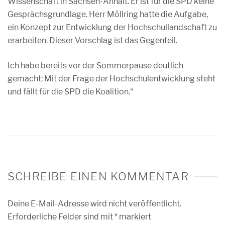
Wissenschaft in Sachsen-Anhalt. Er ist für die SPD keine
Gesprächsgrundlage. Herr Möllring hatte die Aufgabe,
ein Konzept zur Entwicklung der Hochschullandschaft zu
erarbeiten. Dieser Vorschlag ist das Gegenteil.
Ich habe bereits vor der Sommerpause deutlich
gemacht: Mit der Frage der Hochschulentwicklung steht
und fällt für die SPD die Koalition.“
SCHREIBE EINEN KOMMENTAR
Deine E-Mail-Adresse wird nicht veröffentlicht.
Erforderliche Felder sind mit
*
markiert