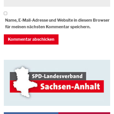
Name, E-Mail-Adresse und Website in diesem Browser
für meinen nächsten Kommentar speichern.