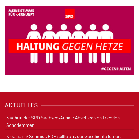
AKTUELLES
Nachruf der SPD Sachsen-Anhalt: Abschied von Friedrich
Schorlemmer
Kleemann/ Schmidt: FDP sollte aus der Geschichte lernen: