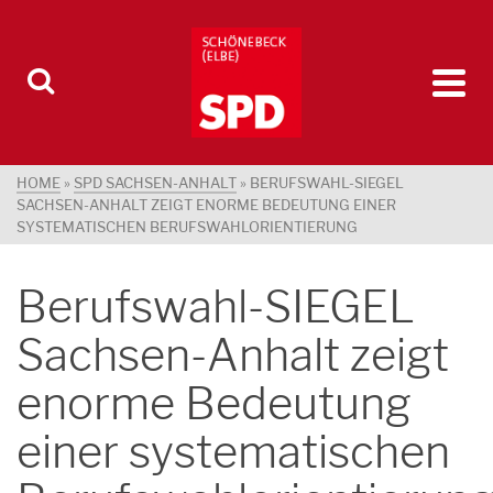
HOME
»
SPD SACHSEN-ANHALT
»
BERUFSWAHL-SIEGEL
SACHSEN-ANHALT ZEIGT ENORME BEDEUTUNG EINER
SYSTEMATISCHEN BERUFSWAHLORIENTIERUNG
Berufswahl-SIEGEL
Sachsen-Anhalt zeigt
enorme Bedeutung
einer systematischen