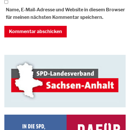
Name, E-Mail-Adresse und Website in diesem Browser
für meinen nächsten Kommentar speichern.