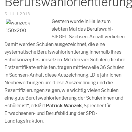
Berufswahlorientierun
5. JULI 2013
Gestern wurde in Halle zum
siebten Mal das Berufswahl-
SIEGEL Sachsen-Anhalt verliehen.
Damit werden Schulen ausgezeichnet, die eine
systematische Berufswahlorientierung innerhalb ihres
Schulkonzeptes umsetzen. Mit den vier Schulen, die ihre
Erstzertifikate erhielten, tragen mittlerweile 36 Schulen
in Sachsen-Anhalt diese Auszeichnung. „Die jährlichen
Neubewerbungen um diese Auszeichnung und die
Rezertifizierungen zeigen, wie wichtig vielen Schulen
eine gute Berufswahlorientierung der Schülerinnen und
Schüler ist“, erklärt
Patrick Wanzek
, Sprecher für
Erwachsenen- und Berufsbildung der SPD-
Landtagsfraktion.