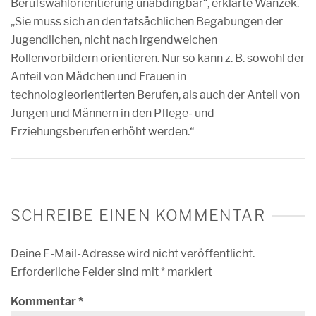
Berufswahlorientierung unabdingbar“, erklärte Wanzek.
„Sie muss sich an den tatsächlichen Begabungen der
Jugendlichen, nicht nach irgendwelchen
Rollenvorbildern orientieren. Nur so kann z. B. sowohl der
Anteil von Mädchen und Frauen in
technologieorientierten Berufen, als auch der Anteil von
Jungen und Männern in den Pflege- und
Erziehungsberufen erhöht werden.“
SCHREIBE EINEN KOMMENTAR
Deine E-Mail-Adresse wird nicht veröffentlicht.
Erforderliche Felder sind mit
*
markiert
Kommentar
*