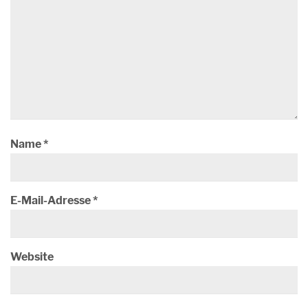
Name
*
E-Mail-Adresse
*
Website