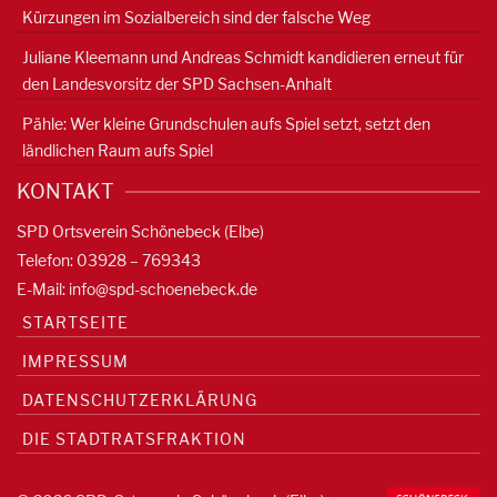
Kürzungen im Sozialbereich sind der falsche Weg
Juliane Kleemann und Andreas Schmidt kandidieren erneut für
den Landesvorsitz der SPD Sachsen-Anhalt
Pähle: Wer kleine Grundschulen aufs Spiel setzt, setzt den
ländlichen Raum aufs Spiel
KONTAKT
SPD Ortsverein Schönebeck (Elbe)
Telefon: 03928 – 769343
E-Mail:
info@spd-schoenebeck.de
STARTSEITE
IMPRESSUM
DATENSCHUTZERKLÄRUNG
DIE STADTRATSFRAKTION