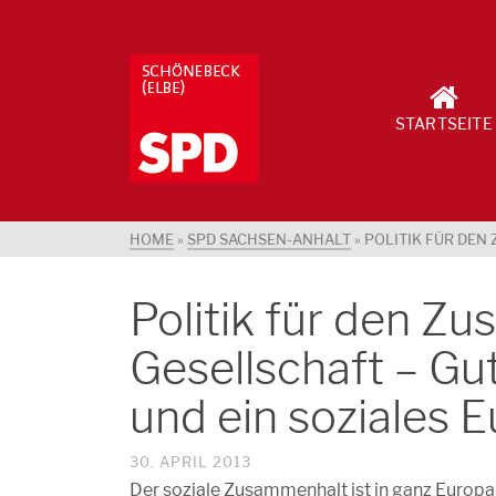
STARTSEITE
HOME
»
SPD SACHSEN-ANHALT
»
POLITIK FÜR DEN
Politik für den Z
Gesellschaft – Gu
und ein soziales 
30. APRIL 2013
Der soziale Zusammenhalt ist in ganz Europa 