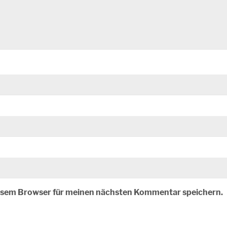
iesem Browser für meinen nächsten Kommentar speichern.