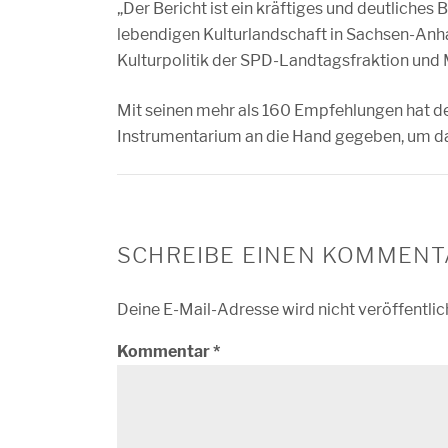
„Der Bericht ist ein kräftiges und deutliches
lebendigen Kulturlandschaft in Sachsen-Anha
Kulturpolitik der SPD-Landtagsfraktion und 
Mit seinen mehr als 160 Empfehlungen hat d
Instrumentarium an die Hand gegeben, um da
SCHREIBE EINEN KOMMENT
Deine E-Mail-Adresse wird nicht veröffentlic
Kommentar
*