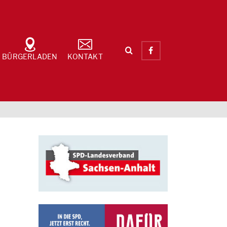
BÜRGERLADEN
KONTAKT