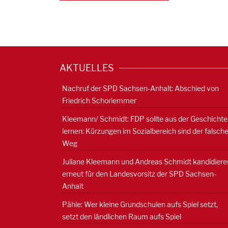
AKTUELLES
Nachruf der SPD Sachsen-Anhalt: Abschied von
Friedrich Schorlemmer
Kleemann/ Schmidt: FDP sollte aus der Geschichte
lernen: Kürzungen im Sozialbereich sind der falsch
Weg
Juliane Kleemann und Andreas Schmidt kandidiere
erneut für den Landesvorsitz der SPD Sachsen-
Anhalt
Pähle: Wer kleine Grundschulen aufs Spiel setzt,
setzt den ländlichen Raum aufs Spiel