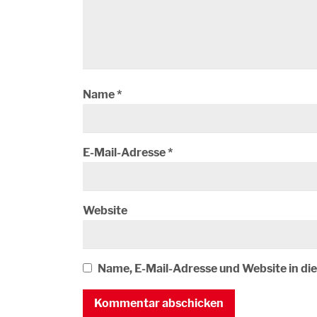
Name
*
E-Mail-Adresse
*
Website
Name, E-Mail-Adresse und Website in d