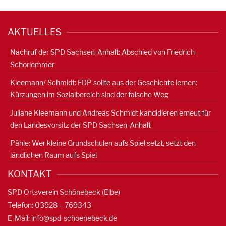
AKTUELLES
Nachruf der SPD Sachsen-Anhalt: Abschied von Friedrich
Schorlemmer
Kleemann/ Schmidt: FDP sollte aus der Geschichte lernen:
Kürzungen im Sozialbereich sind der falsche Weg
Juliane Kleemann und Andreas Schmidt kandidieren erneut für
den Landesvorsitz der SPD Sachsen-Anhalt
Pähle: Wer kleine Grundschulen aufs Spiel setzt, setzt den
ländlichen Raum aufs Spiel
KONTAKT
SPD Ortsverein Schönebeck (Elbe)
Telefon: 03928 – 769343
E-Mail:
info@spd-schoenebeck.de