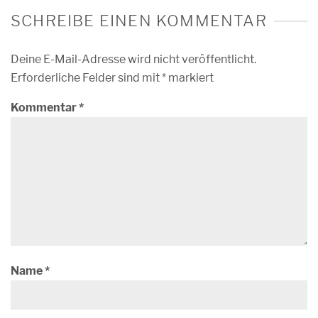
SCHREIBE EINEN KOMMENTAR
Deine E-Mail-Adresse wird nicht veröffentlicht.
Erforderliche Felder sind mit
*
markiert
Kommentar
*
Name
*