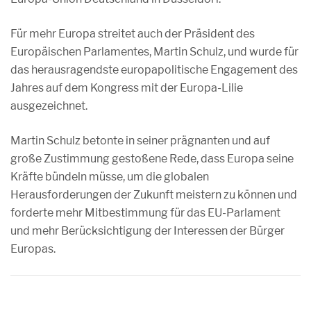
Für mehr Europa streitet auch der Präsident des
Europäischen Parlamentes, Martin Schulz, und wurde für
das herausragendste europapolitische Engagement des
Jahres auf dem Kongress mit der Europa-Lilie
ausgezeichnet.
Martin Schulz betonte in seiner prägnanten und auf
große Zustimmung gestoßene Rede, dass Europa seine
Kräfte bündeln müsse, um die globalen
Herausforderungen der Zukunft meistern zu können und
forderte mehr Mitbestimmung für das EU-Parlament
und mehr Berücksichtigung der Interessen der Bürger
Europas.