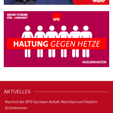
AKTUELLES
Nachruf der SPD Sachsen-Anhalt: Abschied von Friedrich
Schorlemmer