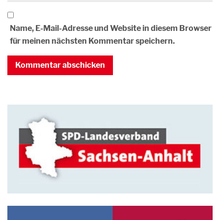
Name, E-Mail-Adresse und Website in diesem Browser
für meinen nächsten Kommentar speichern.