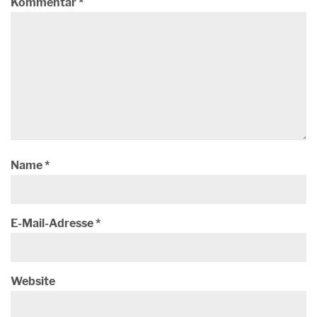
Kommentar
*
Name
*
E-Mail-Adresse
*
Website