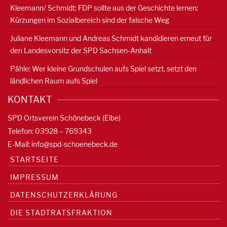
Kleemann/ Schmidt: FDP sollte aus der Geschichte lernen:
Kürzungen im Sozialbereich sind der falsche Weg
Juliane Kleemann und Andreas Schmidt kandidieren erneut für
den Landesvorsitz der SPD Sachsen-Anhalt
Pähle: Wer kleine Grundschulen aufs Spiel setzt, setzt den
ländlichen Raum aufs Spiel
KONTAKT
SPD Ortsverein Schönebeck (Elbe)
Telefon: 03928 – 769343
E-Mail:
info@spd-schoenebeck.de
STARTSEITE
IMPRESSUM
DATENSCHUTZERKLÄRUNG
DIE STADTRATSFRAKTION