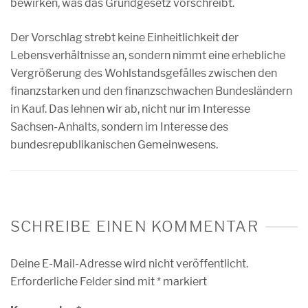
bewirken, was das Grundgesetz vorschreibt.
Der Vorschlag strebt keine Einheitlichkeit der
Lebensverhältnisse an, sondern nimmt eine erhebliche
Vergrößerung des Wohlstandsgefälles zwischen den
finanzstarken und den finanzschwachen Bundesländern
in Kauf. Das lehnen wir ab, nicht nur im Interesse
Sachsen-Anhalts, sondern im Interesse des
bundesrepublikanischen Gemeinwesens.
SCHREIBE EINEN KOMMENTAR
Deine E-Mail-Adresse wird nicht veröffentlicht.
Erforderliche Felder sind mit
*
markiert