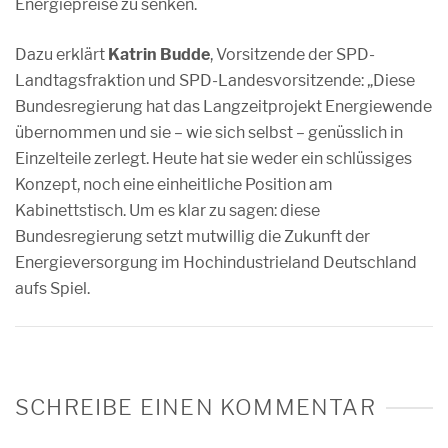
Energiepreise zu senken.
Dazu erklärt
Katrin Budde
, Vorsitzende der SPD-
Landtagsfraktion und SPD-Landesvorsitzende: „Diese
Bundesregierung hat das Langzeitprojekt Energiewende
übernommen und sie – wie sich selbst – genüsslich in
Einzelteile zerlegt. Heute hat sie weder ein schlüssiges
Konzept, noch eine einheitliche Position am
Kabinettstisch. Um es klar zu sagen: diese
Bundesregierung setzt mutwillig die Zukunft der
Energieversorgung im Hochindustrieland Deutschland
aufs Spiel.
SCHREIBE EINEN KOMMENTAR