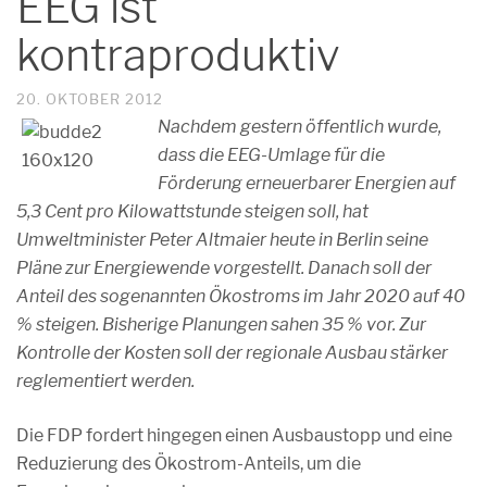
EEG ist
kontraproduktiv
20. OKTOBER 2012
Nachdem gestern öffentlich wurde,
dass die EEG-Umlage für die
Förderung erneuerbarer Energien auf
5,3 Cent pro Kilowattstunde steigen soll, hat
Umweltminister Peter Altmaier heute in Berlin seine
Pläne zur Energiewende vorgestellt. Danach soll der
Anteil des sogenannten Ökostroms im Jahr 2020 auf 40
% steigen. Bisherige Planungen sahen 35 % vor. Zur
Kontrolle der Kosten soll der regionale Ausbau stärker
reglementiert werden.
Die FDP fordert hingegen einen Ausbaustopp und eine
Reduzierung des Ökostrom-Anteils, um die