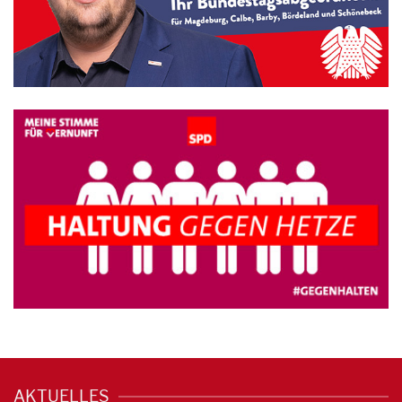
AKTUELLES