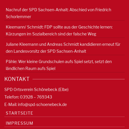
Nachruf der SPD Sachsen-Anhalt: Abschied von Friedrich
Schorlemmer
Kleemann/ Schmidt: FDP sollte aus der Geschichte lernen:
Kürzungen im Sozialbereich sind der falsche Weg
Juliane Kleemann und Andreas Schmidt kandidieren erneut für
den Landesvorsitz der SPD Sachsen-Anhalt
Pähle: Wer kleine Grundschulen aufs Spiel setzt, setzt den
ländlichen Raum aufs Spiel
KONTAKT
SPD Ortsverein Schönebeck (Elbe)
Telefon: 03928 – 769343
E-Mail:
info@spd-schoenebeck.de
STARTSEITE
IMPRESSUM