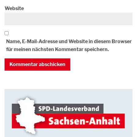
Website
Name, E-Mail-Adresse und Website in diesem Browser
für meinen nächsten Kommentar speichern.