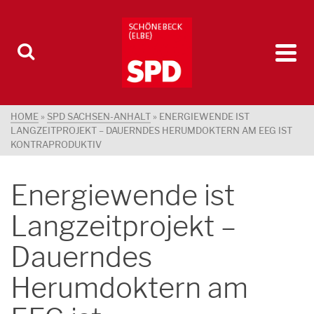
HOME
»
SPD SACHSEN-ANHALT
»
ENERGIEWENDE IST
LANGZEITPROJEKT – DAUERNDES HERUMDOKTERN AM EEG IST
KONTRAPRODUKTIV
Energiewende ist
Langzeitprojekt –
Dauerndes
Herumdoktern am