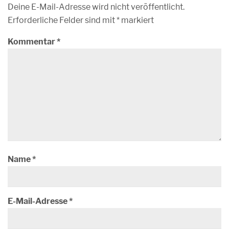
Deine E-Mail-Adresse wird nicht veröffentlicht.
Erforderliche Felder sind mit
*
markiert
Kommentar
*
Name
*
E-Mail-Adresse
*