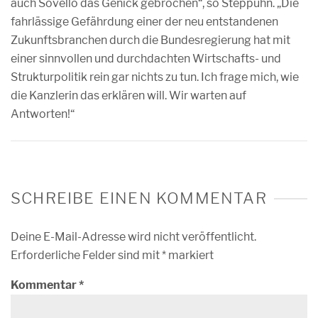
auch Sovello das Genick gebrochen“, so Steppuhn. „Die
fahrlässige Gefährdung einer der neu entstandenen
Zukunftsbranchen durch die Bundesregierung hat mit
einer sinnvollen und durchdachten Wirtschafts- und
Strukturpolitik rein gar nichts zu tun. Ich frage mich, wie
die Kanzlerin das erklären will. Wir warten auf
Antworten!“
SCHREIBE EINEN KOMMENTAR
Deine E-Mail-Adresse wird nicht veröffentlicht.
Erforderliche Felder sind mit
*
markiert
Kommentar
*