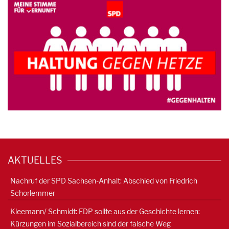
AKTUELLES
Nachruf der SPD Sachsen-Anhalt: Abschied von Friedrich
Schorlemmer
Kleemann/ Schmidt: FDP sollte aus der Geschichte lernen:
Kürzungen im Sozialbereich sind der falsche Weg