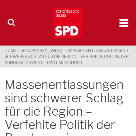
HOME
»
SPD SACHSEN-ANHALT
»
MASSENENTLASSUNGEN SIND
SCHWERER SCHLAG FÜR DIE REGION – VERFEHLTE POLITIK DER
BUNDESREGIERUNG TRÄGT MITSCHULD
Massenentlassungen
sind schwerer Schlag
für die Region –
Verfehlte Politik der