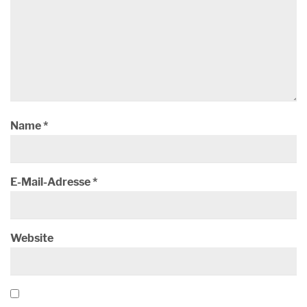
Name
*
E-Mail-Adresse
*
Website