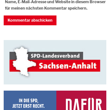
Name, E-Mail-Adresse und Website in diesem Browser
für meinen nächsten Kommentar speichern.