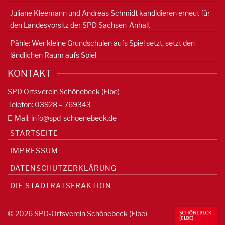
Juliane Kleemann und Andreas Schmidt kandidieren erneut für
den Landesvorsitz der SPD Sachsen-Anhalt
Pähle: Wer kleine Grundschulen aufs Spiel setzt, setzt den
ländlichen Raum aufs Spiel
KONTAKT
SPD Ortsverein Schönebeck (Elbe)
Telefon: 03928 – 769343
E-Mail:
info@spd-schoenebeck.de
STARTSEITE
IMPRESSUM
DATENSCHUTZERKLÄRUNG
DIE STADTRATSFRAKTION
© 2026 SPD-Ortsverein Schönebeck (Elbe)