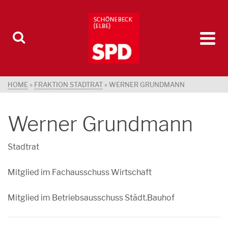
HOME
»
FRAKTION STADTRAT
»
WERNER GRUNDMANN
Werner Grundmann
Stadtrat
Mitglied im Fachausschuss Wirtschaft
Mitglied im Betriebsausschuss Städt.Bauhof