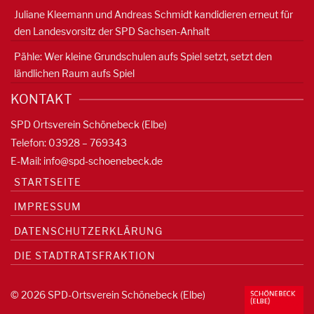
Juliane Kleemann und Andreas Schmidt kandidieren erneut für
den Landesvorsitz der SPD Sachsen-Anhalt
Pähle: Wer kleine Grundschulen aufs Spiel setzt, setzt den
ländlichen Raum aufs Spiel
KONTAKT
SPD Ortsverein Schönebeck (Elbe)
Telefon: 03928 – 769343
E-Mail:
info@spd-schoenebeck.de
STARTSEITE
IMPRESSUM
DATENSCHUTZERKLÄRUNG
DIE STADTRATSFRAKTION
© 2026 SPD-Ortsverein Schönebeck (Elbe)