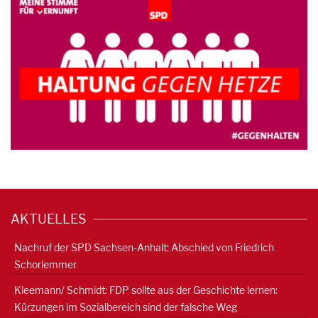
AKTUELLES
Nachruf der SPD Sachsen-Anhalt: Abschied von Friedrich
Schorlemmer
Kleemann/ Schmidt: FDP sollte aus der Geschichte lernen:
Kürzungen im Sozialbereich sind der falsche Weg