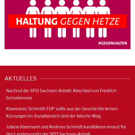
AKTUELLES
Nachruf der SPD Sachsen-Anhalt: Abschied von Friedrich
Schorlemmer
Kleemann/ Schmidt: FDP sollte aus der Geschichte lernen:
Kürzungen im Sozialbereich sind der falsche Weg
Juliane Kleemann und Andreas Schmidt kandidieren erneut für
den Landesvorsitz der SPD Sachsen-Anhalt