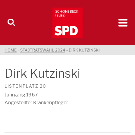
HOME
»
STADTRATSWAHL 2024
»
DIRK KUTZINSKI
Dirk Kutzinski
LISTENPLATZ 20
Jahrgang 1967
Angestellter Krankenpfleger