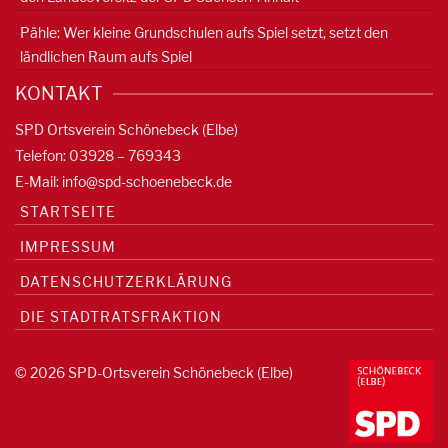
Pähle: Wer kleine Grundschulen aufs Spiel setzt, setzt den
ländlichen Raum aufs Spiel
KONTAKT
SPD Ortsverein Schönebeck (Elbe)
Telefon: 03928 – 769343
E-Mail:
info@spd-schoenebeck.de
STARTSEITE
IMPRESSUM
DATENSCHUTZERKLÄRUNG
DIE STADTRATSFRAKTION
© 2026 SPD-Ortsverein Schönebeck (Elbe)