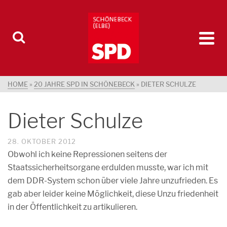
HOME
»
20 JAHRE SPD IN SCHÖNEBECK
»
DIETER SCHULZE
Dieter Schulze
28. OKTOBER 2012
Obwohl ich keine Repressionen seitens der
Staatssicherheitsorgane erdulden musste, war ich mit
dem DDR-System schon über viele Jahre unzufrieden. Es
gab aber leider keine Möglichkeit, diese Unzu friedenheit
in der Öffentlichkeit zu artikulieren.