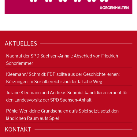
AKTUELLES
Nachruf der SPD Sachsen-Anhalt: Abschied von Friedrich
Schorlemmer
Kleemann/ Schmidt: FDP sollte aus der Geschichte lernen:
Kürzungen im Sozialbereich sind der falsche Weg
Juliane Kleemann und Andreas Schmidt kandidieren erneut für
den Landesvorsitz der SPD Sachsen-Anhalt
Pähle: Wer kleine Grundschulen aufs Spiel setzt, setzt den
ländlichen Raum aufs Spiel
KONTAKT