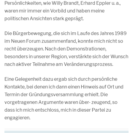
Persönlichkeiten, wie Willy Brandt, Erhard Eppler u. a.,
waren mir immer ein Vorbild und haben meine
politischen Ansichten stark geprägt.
Die Bürgerbewegung, die sich im Laufe des Jahres 1989
im Neuen Forum zusammenfand, konnte mich nicht so
recht überzeugen. Nach den Demonstrationen,
besonders in unserer Region, verstärkte sich der Wunsch
nach aktiver Teilnahme am Veränderungsprozess.
Eine Gelegenheit dazu ergab sich durch persönliche
Kontakte, bei denen ich dann einen Hinweis auf Ort und
Termin der Gründungsversammlung erhielt. Die
vorgetragenen Argumente waren über- zeugend, so
dass ich mich entschloss, mich in dieser Partei zu
engagieren.